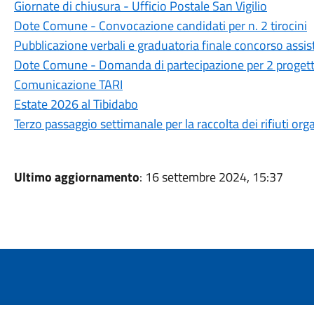
Giornate di chiusura - Ufficio Postale San Vigilio
Dote Comune - Convocazione candidati per n. 2 tirocini
Pubblicazione verbali e graduatoria finale concorso assist
Dote Comune - Domanda di partecipazione per 2 progetti 
Comunicazione TARI
Estate 2026 al Tibidabo
Terzo passaggio settimanale per la raccolta dei rifiuti orga
Ultimo aggiornamento
: 16 settembre 2024, 15:37