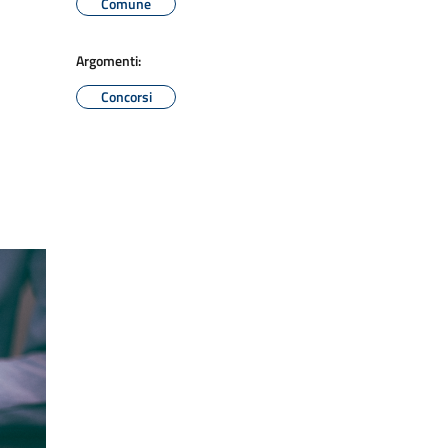
Comune
Argomenti:
Concorsi