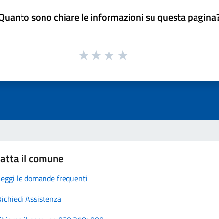
Quanto sono chiare le informazioni su questa pagina
atta il comune
Leggi le domande frequenti
Richiedi Assistenza