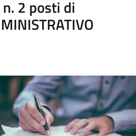
n. 2 posti di
MINISTRATIVO