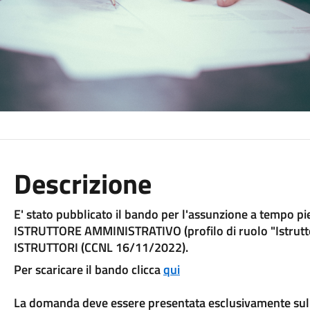
Descrizione
E' stato pubblicato il bando per l'assunzione a tempo pie
ISTRUTTORE AMMINISTRATIVO (profilo di ruolo "Istrutto
ISTRUTTORI (CCNL 16/11/2022).
Per scaricare il bando clicca
qui
La domanda deve essere presentata esclusivamente sul