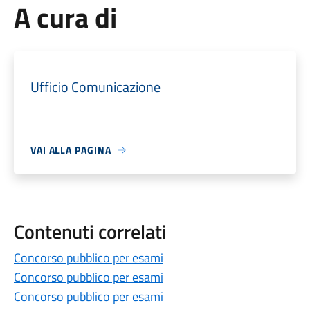
A cura di
Ufficio Comunicazione
VAI ALLA PAGINA
Contenuti correlati
Concorso pubblico per esami
Concorso pubblico per esami
Concorso pubblico per esami