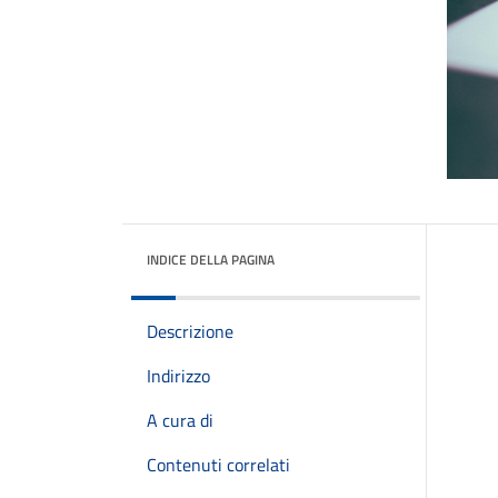
INDICE DELLA PAGINA
Descrizione
Indirizzo
A cura di
Contenuti correlati