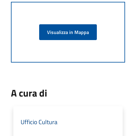
Visualizza in Mappa
A cura di
Ufficio Cultura