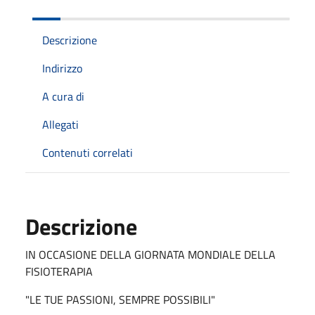
Descrizione
Indirizzo
A cura di
Allegati
Contenuti correlati
Descrizione
IN OCCASIONE DELLA GIORNATA MONDIALE DELLA
FISIOTERAPIA
"LE TUE PASSIONI, SEMPRE POSSIBILI"