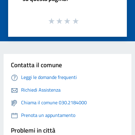
Contatta il comune
Leggi le domande frequenti
Richiedi Assistenza
Chiama il comune 030.2184000
Prenota un appuntamento
Problemi in città