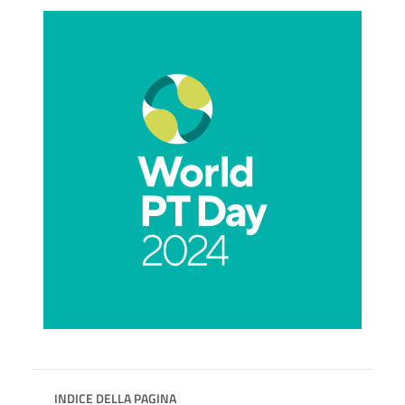
INDICE DELLA PAGINA