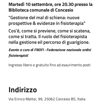
Martedì 10 settembre, ore 20.30 presso la
Biblioteca comunale di Concesio
"Gestione del mal di schiena: nuove
prospettive & evidenze in fisioterapia"
Cos'è, come si previene, come si scatena,
come si tratta. Il ruolo del fisioterapista
nella gestione eil percorso di guarigione.
Evento a cura di FNOFI - Federazione nazionale ordini
fisioterapisti
Ingresso libero e gratuito fino ad esaurimento posti
Indirizzo
Via Enrico Mattei, 99, 25062 Concesio BS, Italia