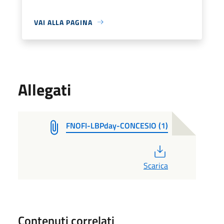
VAI ALLA PAGINA
Allegati
FNOFI-LBPday-CONCESIO (1)
PDF
Scarica
Contenuti correlati