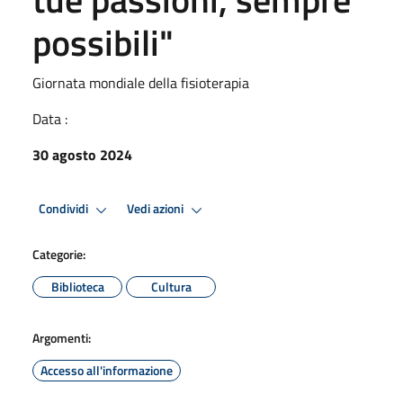
possibili"
Giornata mondiale della fisioterapia
Data :
30 agosto 2024
Condividi
Vedi azioni
Categorie:
Biblioteca
Cultura
Argomenti:
Accesso all'informazione