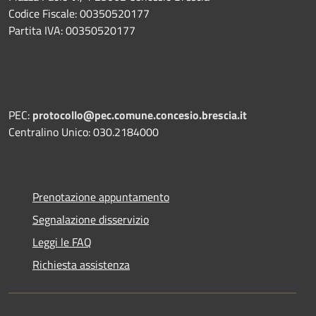
Codice Fiscale: 00350520177
Partita IVA: 00350520177
PEC:
protocollo@pec.comune.concesio.brescia.it
Centralino Unico: 030.2184000
Prenotazione appuntamento
Segnalazione disservizio
Leggi le FAQ
Richiesta assistenza