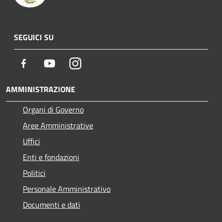
SEGUICI SU
Facebook
Youtube
Instagram
AMMINISTRAZIONE
Organi di Governo
Aree Amministrative
Uffici
Enti e fondazioni
Politici
Personale Amministrativo
Documenti e dati