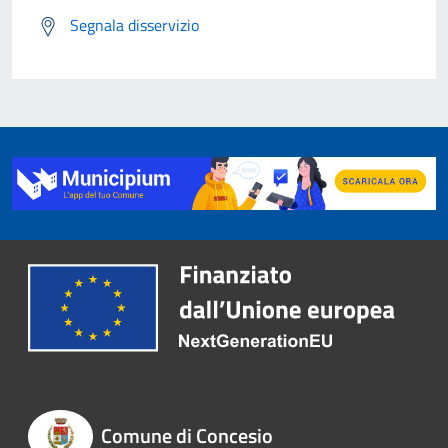
Segnala disservizio
Comune di Concesio