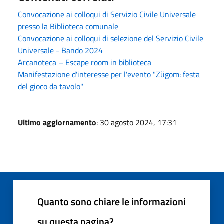
Convocazione ai colloqui di Servizio Civile Universale
presso la Biblioteca comunale
Convocazione ai colloqui di selezione del Servizio Civile
Universale - Bando 2024
Arcanoteca – Escape room in biblioteca
Manifestazione d'interesse per l'evento "Zügom: festa
del gioco da tavolo"
Ultimo aggiornamento
: 30 agosto 2024, 17:31
Quanto sono chiare le informazioni
su questa pagina?