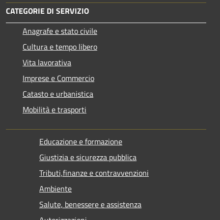
CATEGORIE DI SERVIZIO
Anagrafe e stato civile
Cultura e tempo libero
Vita lavorativa
Imprese e Commercio
Catasto e urbanistica
Mobilità e trasporti
Educazione e formazione
Giustizia e sicurezza pubblica
Tributi,finanze e contravvenzioni
Ambiente
Salute, benessere e assistenza