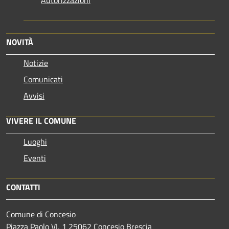
Autorizzazioni
NOVITÀ
Notizie
Comunicati
Avvisi
VIVERE IL COMUNE
Luoghi
Eventi
CONTATTI
Comune di Concesio
Piazza Paolo VI, 1 25062 Concesio Brescia