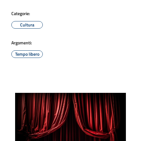
Categorie:
Cultura
Argomenti:
Tempo libero