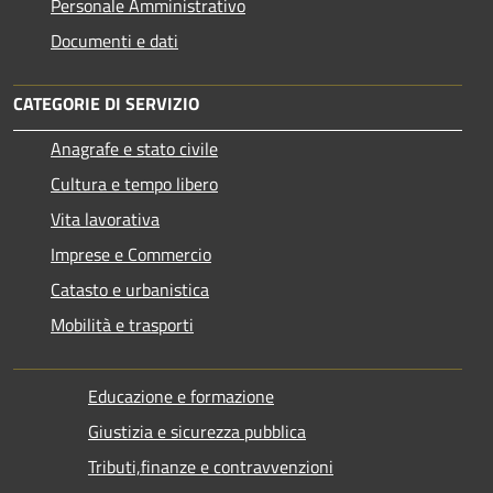
Personale Amministrativo
Documenti e dati
CATEGORIE DI SERVIZIO
Anagrafe e stato civile
Cultura e tempo libero
Vita lavorativa
Imprese e Commercio
Catasto e urbanistica
Mobilità e trasporti
Educazione e formazione
Giustizia e sicurezza pubblica
Tributi,finanze e contravvenzioni