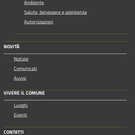
Ambiente
Salute, benessere e assistenza
Autorizzazioni
NOVITÀ
Notizie
Comunicati
Avvisi
VIVERE IL COMUNE
Luoghi
Eventi
CONTATTI