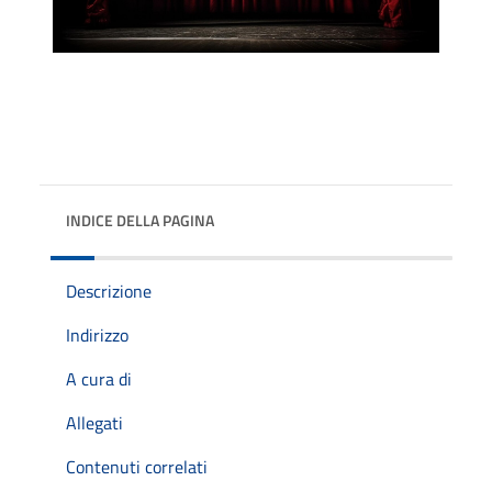
INDICE DELLA PAGINA
Descrizione
Indirizzo
A cura di
Allegati
Contenuti correlati