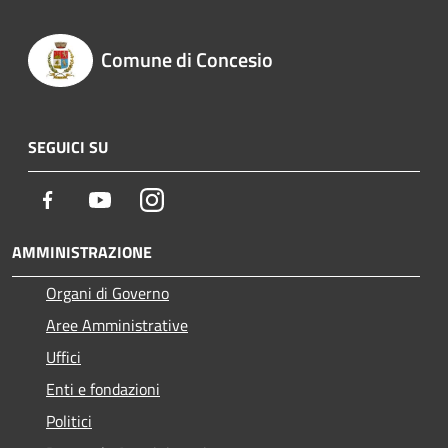
Comune di Concesio
SEGUICI SU
Facebook
Youtube
Instagram
AMMINISTRAZIONE
Organi di Governo
Aree Amministrative
Uffici
Enti e fondazioni
Politici