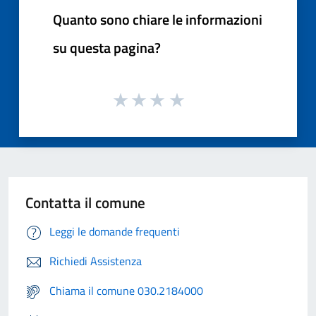
Quanto sono chiare le informazioni
su questa pagina?
Contatta il comune
Leggi le domande frequenti
Richiedi Assistenza
Chiama il comune 030.2184000