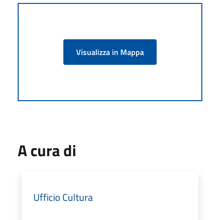
Visualizza in Mappa
A cura di
Ufficio Cultura