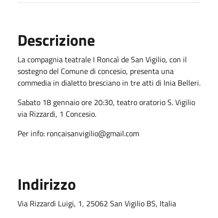
Descrizione
La compagnia teatrale I Roncaì de San Vigilio, con il
sostegno del Comune di concesio, presenta una
commedia in dialetto bresciano in tre atti di Inia Belleri.
Sabato 18 gennaio ore 20:30, teatro oratorio S. Vigilio
via Rizzardi, 1 Concesio.
Per info: roncaisanvigilio@gmail.com
Indirizzo
Via Rizzardi Luigi, 1, 25062 San Vigilio BS, Italia