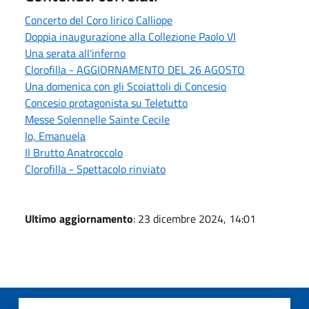
Concerto del Coro lirico Calliope
Doppia inaugurazione alla Collezione Paolo VI
Una serata all'inferno
Clorofilla - AGGIORNAMENTO DEL 26 AGOSTO
Una domenica con gli Scoiattoli di Concesio
Concesio protagonista su Teletutto
Messe Solennelle Sainte Cecile
Io, Emanuela
Il Brutto Anatroccolo
Clorofilla - Spettacolo rinviato
Ultimo aggiornamento
: 23 dicembre 2024, 14:01