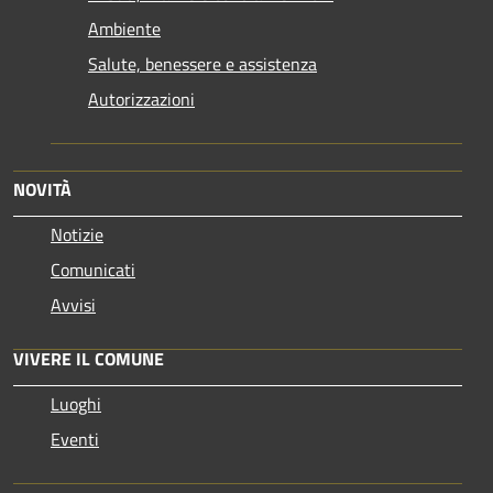
Ambiente
Salute, benessere e assistenza
Autorizzazioni
NOVITÀ
Notizie
Comunicati
Avvisi
VIVERE IL COMUNE
Luoghi
Eventi