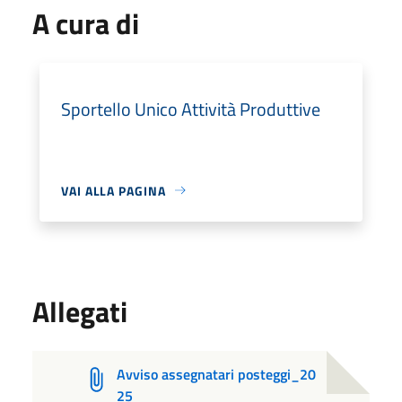
A cura di
Sportello Unico Attività Produttive
VAI ALLA PAGINA
Allegati
Avviso assegnatari posteggi_20
25