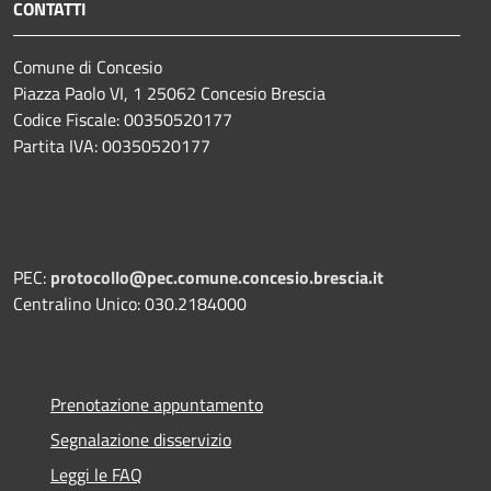
CONTATTI
Comune di Concesio
Piazza Paolo VI, 1 25062 Concesio Brescia
Codice Fiscale: 00350520177
Partita IVA: 00350520177
PEC:
protocollo@pec.comune.concesio.brescia.it
Centralino Unico: 030.2184000
Prenotazione appuntamento
Segnalazione disservizio
Leggi le FAQ