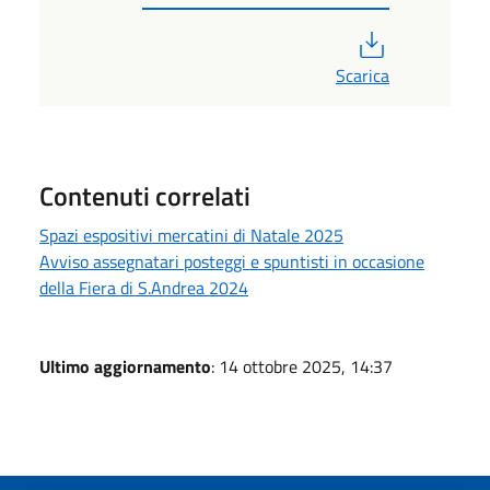
PDF
Scarica
Contenuti correlati
Spazi espositivi mercatini di Natale 2025
Avviso assegnatari posteggi e spuntisti in occasione
della Fiera di S.Andrea 2024
Ultimo aggiornamento
: 14 ottobre 2025, 14:37