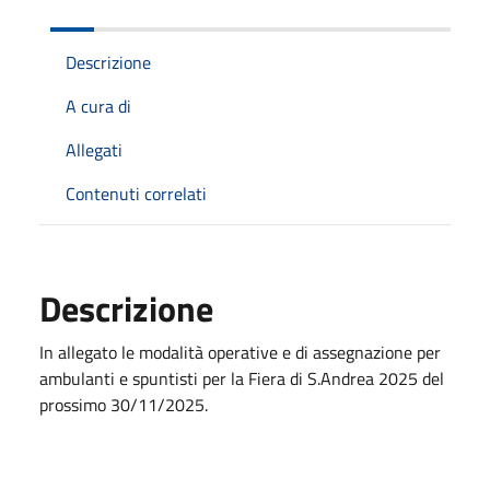
Descrizione
A cura di
Allegati
Contenuti correlati
Descrizione
In allegato le modalità operative e di assegnazione per
ambulanti e spuntisti per la Fiera di S.Andrea 2025 del
prossimo 30/11/2025.