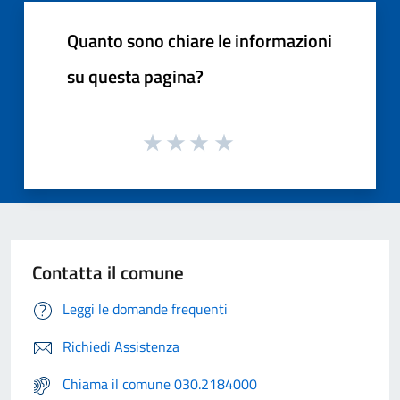
Quanto sono chiare le informazioni
su questa pagina?
Contatta il comune
Leggi le domande frequenti
Richiedi Assistenza
Chiama il comune 030.2184000