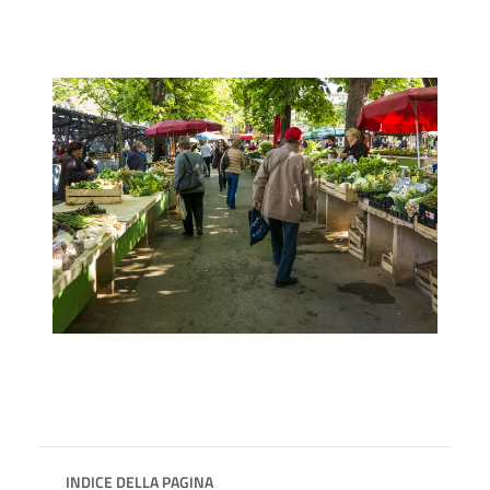
INDICE DELLA PAGINA