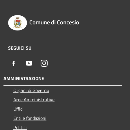
Comune di Concesio
SEGUICI SU
Facebook
Youtube
Instagram
AMMINISTRAZIONE
Organi di Governo
Aree Amministrative
Uffici
Enti e fondazioni
Politici