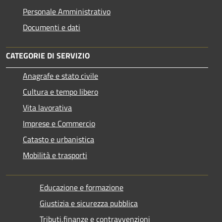
Personale Amministrativo
Documenti e dati
CATEGORIE DI SERVIZIO
Anagrafe e stato civile
Cultura e tempo libero
Vita lavorativa
Imprese e Commercio
Catasto e urbanistica
Mobilità e trasporti
Educazione e formazione
Giustizia e sicurezza pubblica
Tributi,finanze e contravvenzioni