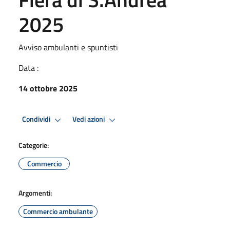
2025
Avviso ambulanti e spuntisti
Data :
14 ottobre 2025
Condividi
Vedi azioni
Categorie:
Commercio
Argomenti:
Commercio ambulante