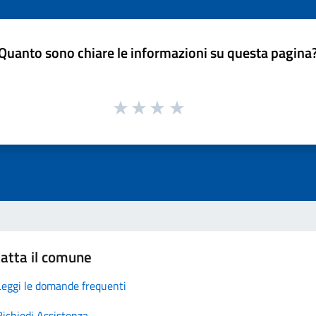
Quanto sono chiare le informazioni su questa pagina
atta il comune
Leggi le domande frequenti
Richiedi Assistenza