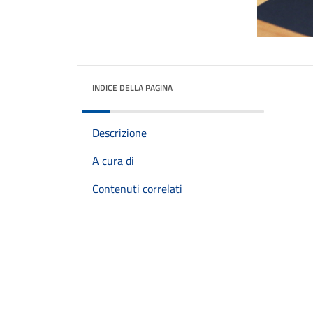
INDICE DELLA PAGINA
Descrizione
A cura di
Contenuti correlati