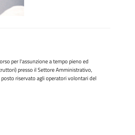
corso per l'assunzione a tempo pieno ed
truttori) presso il Settore Amministrativo,
 posto riservato agli operatori volontari del