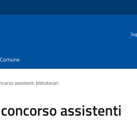
Seg
il Comune
corso assistenti bibliotecari
concorso assistenti