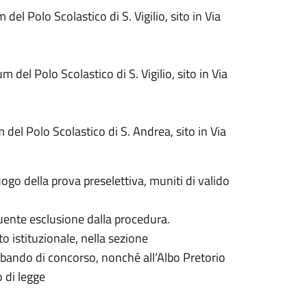
l Polo Scolastico di S. Vigilio, sito in Via
del Polo Scolastico di S. Vigilio, sito in Via
del Polo Scolastico di S. Andrea, sito in Via
uogo della prova preselettiva, muniti di valido
uente esclusione dalla procedura.
to istituzionale, nella sezione
bando di concorso, nonché all’Albo Pretorio
o di legge