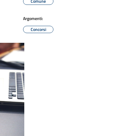
Comune
Argomenti:
Concorsi