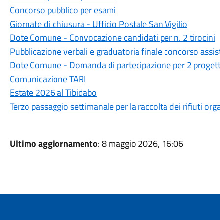
Concorso pubblico per esami
Giornate di chiusura - Ufficio Postale San Vigilio
Dote Comune - Convocazione candidati per n. 2 tirocini
Pubblicazione verbali e graduatoria finale concorso assist
Dote Comune - Domanda di partecipazione per 2 progetti 
Comunicazione TARI
Estate 2026 al Tibidabo
Terzo passaggio settimanale per la raccolta dei rifiuti orga
Ultimo aggiornamento
: 8 maggio 2026, 16:06