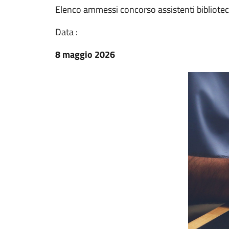
Elenco ammessi concorso assistenti bibliotec
Data :
8 maggio 2026