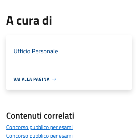
A cura di
Ufficio Personale
VAI ALLA PAGINA
Contenuti correlati
Concorso pubblico per esami
Concorso pubblico per esami