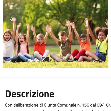
Descrizione
Con deliberazione di Giunta Comunale n. 156 del 09/10/2