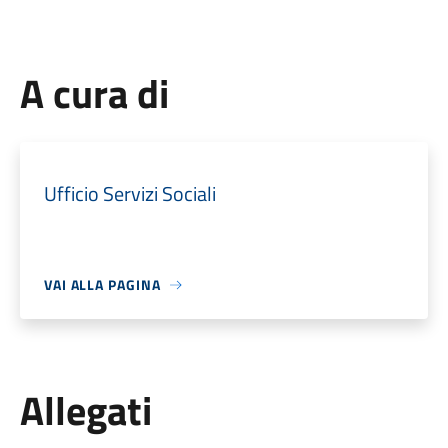
A cura di
Ufficio Servizi Sociali
VAI ALLA PAGINA
Allegati