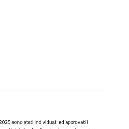
025 sono stati individuati ed approvati i