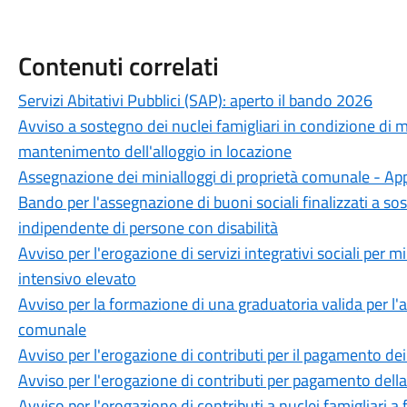
Contenuti correlati
Servizi Abitativi Pubblici (SAP): aperto il bando 2026
Avviso a sostegno dei nuclei famigliari in condizione di 
mantenimento dell'alloggio in locazione
Assegnazione dei minialloggi di proprietà comunale - Ap
Bando per l'assegnazione di buoni sociali finalizzati a sos
indipendente di persone con disabilità
Avviso per l'erogazione di servizi integrativi sociali per m
intensivo elevato
Avviso per la formazione di una graduatoria valida per l'
comunale
Avviso per l'erogazione di contributi per il pagamento de
Avviso per l'erogazione di contributi per pagamento della 
Avviso per l'erogazione di contributi a nuclei famigliari