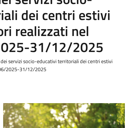
iali dei centri estivi
ri realizzati nel
2025-31/12/2025
i servizi socio-educativi territoriali dei centri estivi
01/06/2025-31/12/2025