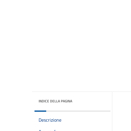
INDICE DELLA PAGINA
Descrizione