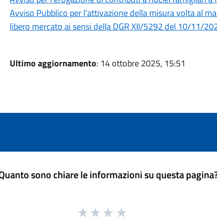
Avviso Pubblico per l'attivazione della misura volta al ma
libero mercato ai sensi della DGR XII/5292 del 10/11/20
Ultimo aggiornamento
: 14 ottobre 2025, 15:51
Quanto sono chiare le informazioni su questa pagina