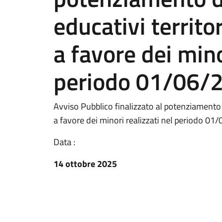
educativi territor
a favore dei mino
periodo 01/06/
Avviso Pubblico finalizzato al potenziamento de
a favore dei minori realizzati nel periodo 
Data :
14 ottobre 2025