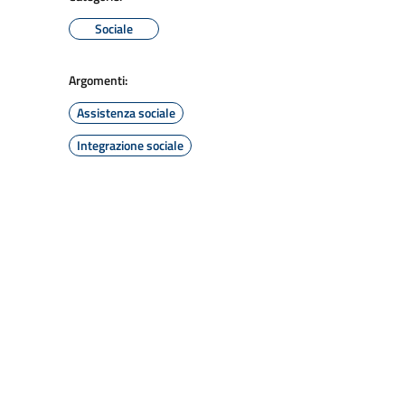
Sociale
Argomenti:
Assistenza sociale
Integrazione sociale