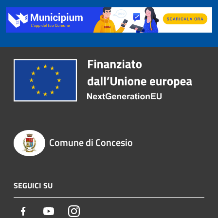
Comune di Concesio
SEGUICI SU
Facebook
Youtube
Instagram