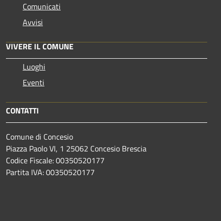
Comunicati
Avvisi
VIVERE IL COMUNE
Luoghi
Eventi
CONTATTI
Comune di Concesio
Piazza Paolo VI, 1 25062 Concesio Brescia
Codice Fiscale: 00350520177
Partita IVA: 00350520177