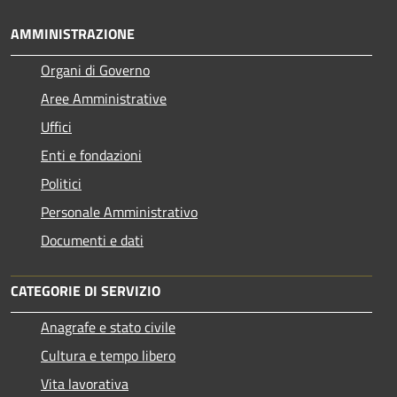
AMMINISTRAZIONE
Organi di Governo
Aree Amministrative
Uffici
Enti e fondazioni
Politici
Personale Amministrativo
Documenti e dati
CATEGORIE DI SERVIZIO
Anagrafe e stato civile
Cultura e tempo libero
Vita lavorativa