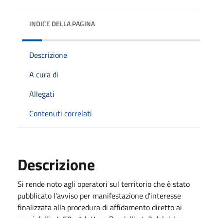
INDICE DELLA PAGINA
Descrizione
A cura di
Allegati
Contenuti correlati
Descrizione
Si rende noto agli operatori sul territorio che è stato
pubblicato l'avviso per manifestazione d'interesse
finalizzata alla procedura di affidamento diretto ai