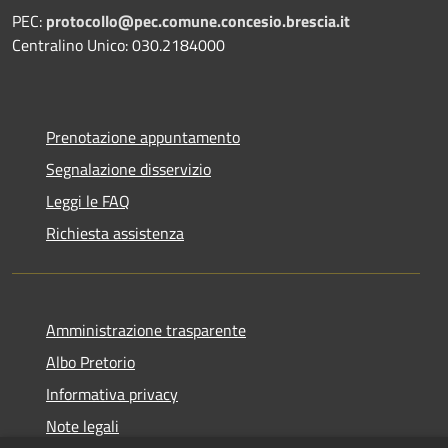
PEC:
protocollo@pec.comune.concesio.brescia.it
Centralino Unico: 030.2184000
Prenotazione appuntamento
Segnalazione disservizio
Leggi le FAQ
Richiesta assistenza
Amministrazione trasparente
Albo Pretorio
Informativa privacy
Note legali