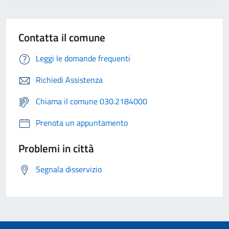
Contatta il comune
Leggi le domande frequenti
Richiedi Assistenza
Chiama il comune 030.2184000
Prenota un appuntamento
Problemi in città
Segnala disservizio