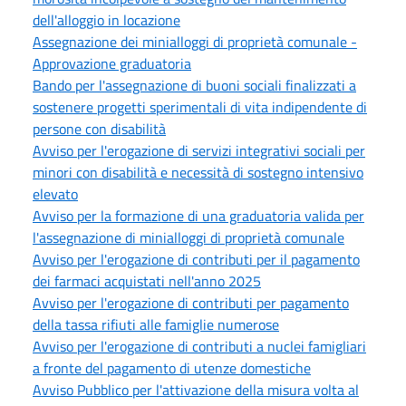
dell'alloggio in locazione
Assegnazione dei minialloggi di proprietà comunale -
Approvazione graduatoria
Bando per l'assegnazione di buoni sociali finalizzati a
sostenere progetti sperimentali di vita indipendente di
persone con disabilità
Avviso per l'erogazione di servizi integrativi sociali per
minori con disabilità e necessità di sostegno intensivo
elevato
Avviso per la formazione di una graduatoria valida per
l'assegnazione di minialloggi di proprietà comunale
Avviso per l'erogazione di contributi per il pagamento
dei farmaci acquistati nell'anno 2025
Avviso per l'erogazione di contributi per pagamento
della tassa rifiuti alle famiglie numerose
Avviso per l'erogazione di contributi a nuclei famigliari
a fronte del pagamento di utenze domestiche
Avviso Pubblico per l'attivazione della misura volta al