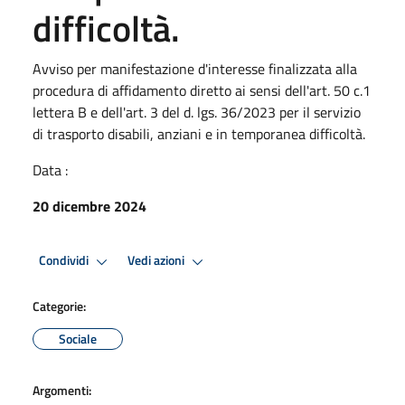
difficoltà.
Avviso per manifestazione d'interesse finalizzata alla
procedura di affidamento diretto ai sensi dell'art. 50 c.1
lettera B e dell'art. 3 del d. lgs. 36/2023 per il servizio
di trasporto disabili, anziani e in temporanea difficoltà.
Data :
20 dicembre 2024
Condividi
Vedi azioni
Categorie:
Sociale
Argomenti: