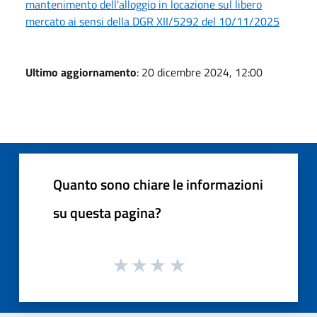
mantenimento dell'alloggio in locazione sul libero
mercato ai sensi della DGR XII/5292 del 10/11/2025
Ultimo aggiornamento
: 20 dicembre 2024, 12:00
Quanto sono chiare le informazioni
su questa pagina?