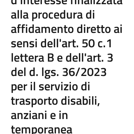
alla procedura di
affidamento diretto ai
sensi dell'art. 50 c.1
lettera B e dell'art. 3
del d. lgs. 36/2023
per il servizio di
trasporto disabili,
anziani e in
temporanea