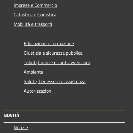
Imprese e Commercio
Catasto e urbanistica
Mobilità e trasporti
Educazione e formazione
Giustizia e sicurezza pubblica
Tributi,finanze e contravvenzioni
Ambiente
Salute, benessere e assistenza
Autorizzazioni
NOVITÀ
Notizie