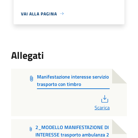
VAI ALLA PAGINA
Allegati
Manifestazione interesse servizio
trasporto con timbro
PDF
Scarica
2_MODELLO MANIFESTAZIONE DI
INTERESSE trasporto ambulanza 2