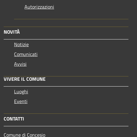
Autorizzazioni
NOVITÀ
Notizie
Comunicati
Avvisi
VIVERE IL COMUNE
Luoghi
Eventi
CONTATTI
Comune di Concesio