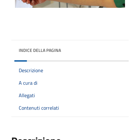
INDICE DELLA PAGINA
Descrizione
A cura di
Allegati
Contenuti correlati