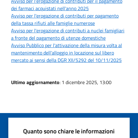
Avviso per l'erogazione di contributi per il pagamento
dei farmaci acquistati nell'anno 2025
Avviso per l'erogazione di contributi per pagamento
della tassa rifiuti alle famiglie numerose
Avviso per l'erogazione di contributi a nuclei famigliari
a fronte del pagamento di utenze domestiche
Avviso Pubblico per l'attivazione della misura volta al
mantenimento dell'alloggio in locazione sul libero
mercato ai sensi della DGR XII/5292 del 10/11/2025
Ultimo aggiornamento
: 1 dicembre 2025, 13:00
Quanto sono chiare le informazioni