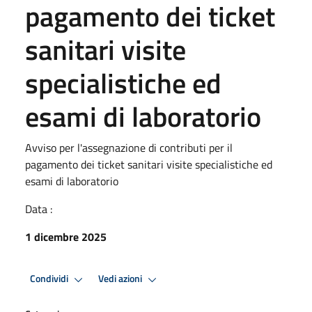
pagamento dei ticket
sanitari visite
specialistiche ed
esami di laboratorio
Avviso per l'assegnazione di contributi per il
pagamento dei ticket sanitari visite specialistiche ed
esami di laboratorio
Data :
1 dicembre 2025
Condividi
Vedi azioni