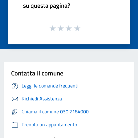
su questa pagina?
Contatta il comune
Leggi le domande frequenti
Richiedi Assistenza
Chiama il comune 030.2184000
Prenota un appuntamento