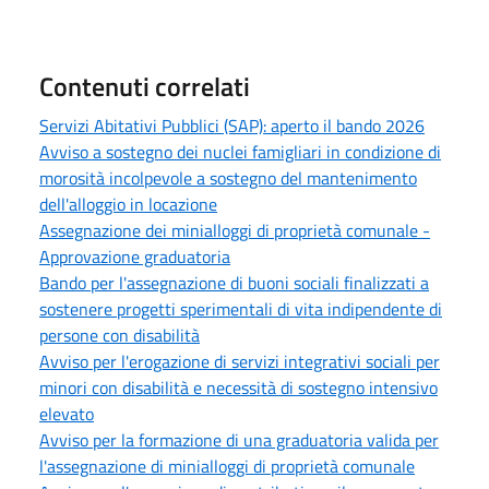
Contenuti correlati
Servizi Abitativi Pubblici (SAP): aperto il bando 2026
Avviso a sostegno dei nuclei famigliari in condizione di
morosità incolpevole a sostegno del mantenimento
dell'alloggio in locazione
Assegnazione dei minialloggi di proprietà comunale -
Approvazione graduatoria
Bando per l'assegnazione di buoni sociali finalizzati a
sostenere progetti sperimentali di vita indipendente di
persone con disabilità
Avviso per l'erogazione di servizi integrativi sociali per
minori con disabilità e necessità di sostegno intensivo
elevato
Avviso per la formazione di una graduatoria valida per
l'assegnazione di minialloggi di proprietà comunale