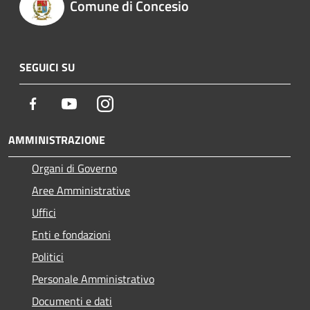
Comune di Concesio
SEGUICI SU
Facebook
Youtube
Instagram
AMMINISTRAZIONE
Organi di Governo
Aree Amministrative
Uffici
Enti e fondazioni
Politici
Personale Amministrativo
Documenti e dati