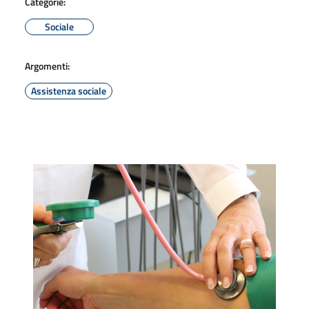
Categorie:
Sociale
Argomenti:
Assistenza sociale