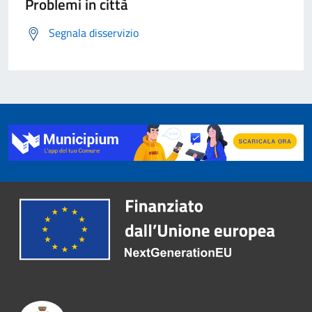
Problemi in città
Segnala disservizio