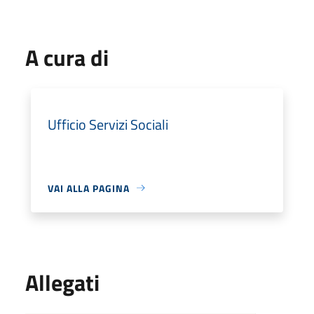
A cura di
Ufficio Servizi Sociali
VAI ALLA PAGINA
Allegati