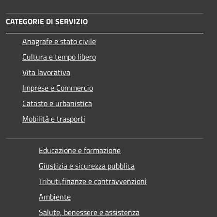
CATEGORIE DI SERVIZIO
Anagrafe e stato civile
Cultura e tempo libero
Vita lavorativa
Imprese e Commercio
Catasto e urbanistica
Mobilità e trasporti
Educazione e formazione
Giustizia e sicurezza pubblica
Tributi,finanze e contravvenzioni
Ambiente
Salute, benessere e assistenza