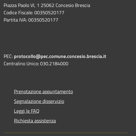
Piazza Paolo VI, 1 25062 Concesio Brescia
Codice Fiscale: 00350520177
Partita IVA: 00350520177
PEC:
protocollo@pec.comune.concesio.brescia.it
Centralino Unico: 030.2184000
Prenotazione appuntamento
Segnalazione disservizio
Leggi le FAQ
Richiesta assistenza