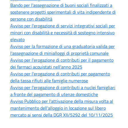
Bando per l'assegnazione di buoni sociali finalizzati a
sostenere progetti sperimentali di vita indipendente di
persone con disabilità
Avviso per l'erogazione di servizi integrativi sociali per
minori con disabilità e necessità di sostegno intensivo
elevato
Avviso per la formazione di una graduatoria valida per
l'assegnazione di minialloggi di proprietà comunale
Avviso per l'erogazione di contributi per il pagamento
dei farmaci acquistati nell'anno 2025
Avviso per l'erogazione di contributi per pagamento
della tassa rifiuti alle famiglie numerose
Avviso per l'erogazione di contributi a nuclei famigliari
a fronte del pagamento di utenze domestiche
Avviso Pubblico per l'attivazione della misura volta al
mantenimento dell'alloggio in locazione sul libero
mercato ai sensi della DGR XII/5292 del 10/11/2025