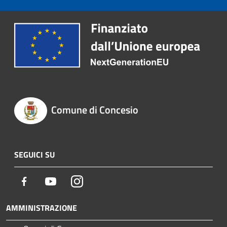
Comune di Concesio
SEGUICI SU
Facebook
Youtube
Instagram
AMMINISTRAZIONE