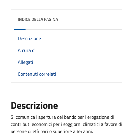
INDICE DELLA PAGINA
Descrizione
A cura di
Allegati
Contenuti correlati
Descrizione
Si comunica l'apertura del bando per l'erogazione di
contributi economici per i soggiorni climatici a favore di
persone di età pari o superiore a 65 anni.