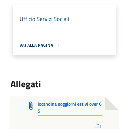
Ufficio Servizi Sociali
VAI ALLA PAGINA
Allegati
locandina soggiorni estivi over 6
5
PDF