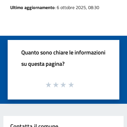
Ultimo aggiornamento
: 6 ottobre 2025, 08:30
Quanto sono chiare le informazioni
su questa pagina?
Contatta il comune