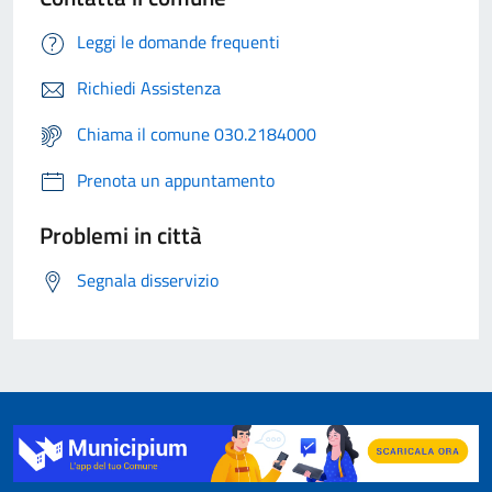
Leggi le domande frequenti
Richiedi Assistenza
Chiama il comune 030.2184000
Prenota un appuntamento
Problemi in città
Segnala disservizio