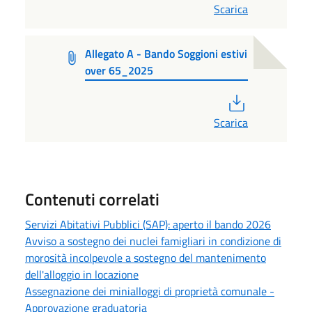
Scarica
Allegato A - Bando Soggioni estivi
over 65_2025
PDF
Scarica
Contenuti correlati
Servizi Abitativi Pubblici (SAP): aperto il bando 2026
Avviso a sostegno dei nuclei famigliari in condizione di
morosità incolpevole a sostegno del mantenimento
dell'alloggio in locazione
Assegnazione dei minialloggi di proprietà comunale -
Approvazione graduatoria