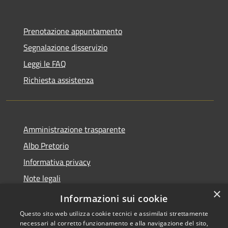
Prenotazione appuntamento
Segnalazione disservizio
Leggi le FAQ
Richiesta assistenza
Amministrazione trasparente
Albo Pretorio
Informativa privacy
Note legali
×
Dichiarazione di accessibilità
Informazioni sui cookie
Questo sito web utilizza cookie tecnici e assimilati strettamente
necessari al corretto funzionamento e alla navigazione del sito,