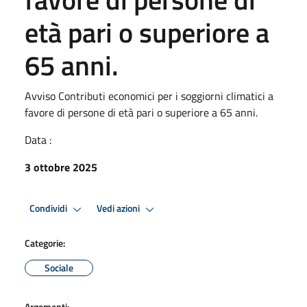
età pari o superiore a
65 anni.
Avviso Contributi economici per i soggiorni climatici a
favore di persone di età pari o superiore a 65 anni.
Data :
3 ottobre 2025
Condividi
Vedi azioni
Categorie:
Sociale
Argomenti: