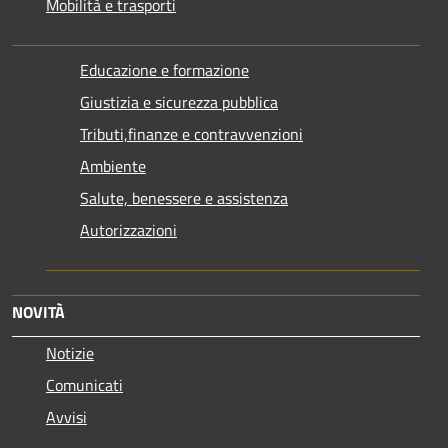
Mobilità e trasporti
Educazione e formazione
Giustizia e sicurezza pubblica
Tributi,finanze e contravvenzioni
Ambiente
Salute, benessere e assistenza
Autorizzazioni
NOVITÀ
Notizie
Comunicati
Avvisi