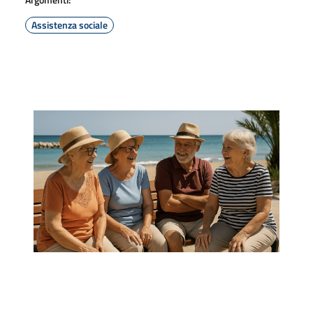
Assistenza sociale