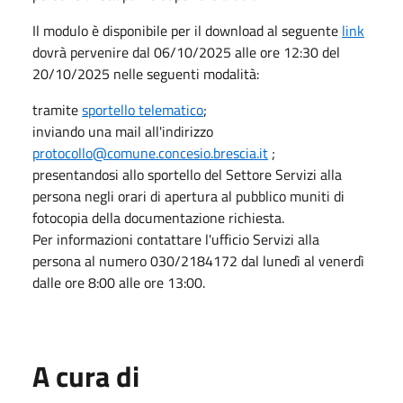
Il modulo è disponibile per il download al seguente
link
dovrà pervenire dal 06/10/2025 alle ore 12:30 del
20/10/2025 nelle seguenti modalità:
tramite
sportello telematico
;
inviando una mail all'indirizzo
protocollo@comune.concesio.brescia.it
;
presentandosi allo sportello del Settore Servizi alla
persona negli orari di apertura al pubblico muniti di
fotocopia della documentazione richiesta.
Per informazioni contattare l'ufficio Servizi alla
persona al numero 030/2184172 dal lunedì al venerdì
dalle ore 8:00 alle ore 13:00.
A cura di