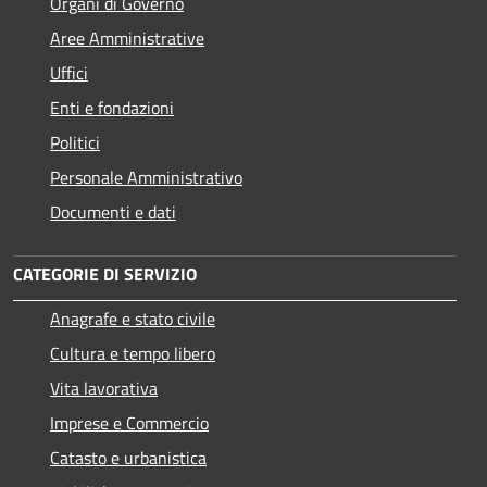
Organi di Governo
Aree Amministrative
Uffici
Enti e fondazioni
Politici
Personale Amministrativo
Documenti e dati
CATEGORIE DI SERVIZIO
Anagrafe e stato civile
Cultura e tempo libero
Vita lavorativa
Imprese e Commercio
Catasto e urbanistica