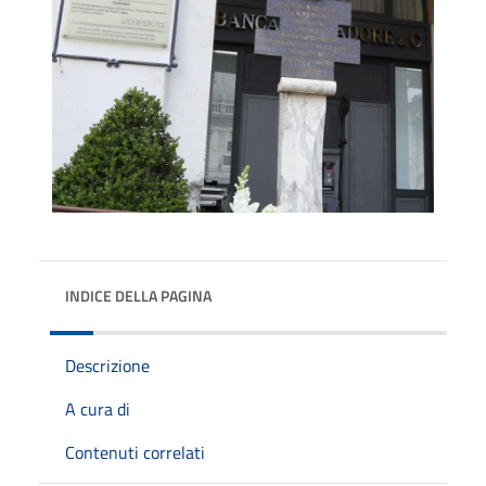
INDICE DELLA PAGINA
Descrizione
A cura di
Contenuti correlati