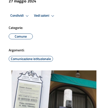
27 maggio 2024
Condividi
Vedi azioni
Categorie:
Comune
Argomenti:
Comunicazione istituzionale