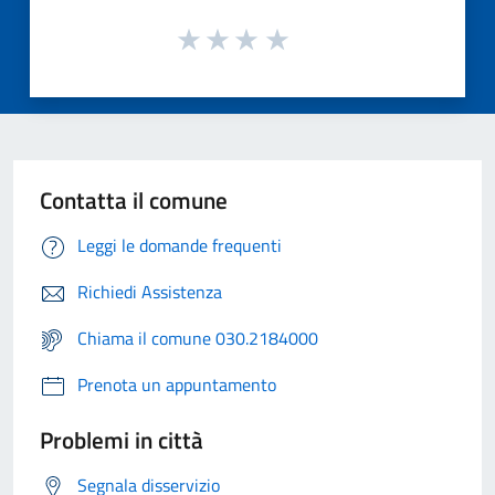
Contatta il comune
Leggi le domande frequenti
Richiedi Assistenza
Chiama il comune 030.2184000
Prenota un appuntamento
Problemi in città
Segnala disservizio