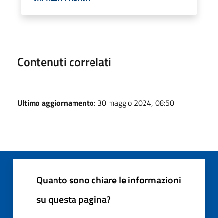
Contenuti correlati
Ultimo aggiornamento
: 30 maggio 2024, 08:50
Quanto sono chiare le informazioni
su questa pagina?