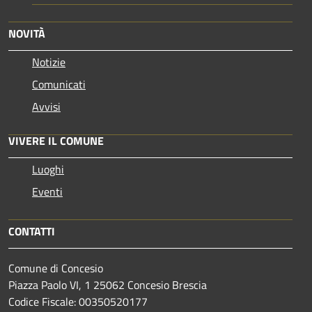
NOVITÀ
Notizie
Comunicati
Avvisi
VIVERE IL COMUNE
Luoghi
Eventi
CONTATTI
Comune di Concesio
Piazza Paolo VI, 1 25062 Concesio Brescia
Codice Fiscale: 00350520177