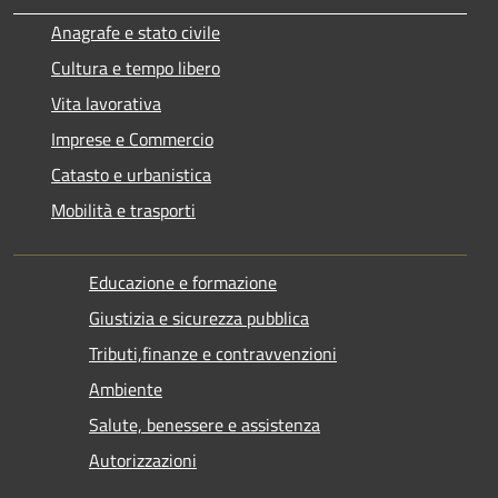
Anagrafe e stato civile
Cultura e tempo libero
Vita lavorativa
Imprese e Commercio
Catasto e urbanistica
Mobilità e trasporti
Educazione e formazione
Giustizia e sicurezza pubblica
Tributi,finanze e contravvenzioni
Ambiente
Salute, benessere e assistenza
Autorizzazioni