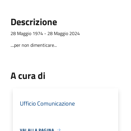
Descrizione
28 Maggio 1974 - 28 Maggio 2024
....per non dimenticare...
A cura di
Ufficio Comunicazione
VAI ALLA PAGINA