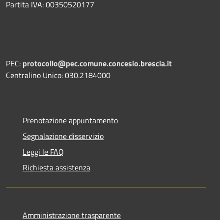
Partita IVA: 00350520177
PEC:
protocollo@pec.comune.concesio.brescia.it
Centralino Unico: 030.2184000
Prenotazione appuntamento
Segnalazione disservizio
Leggi le FAQ
Richiesta assistenza
Amministrazione trasparente