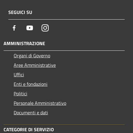
SEGUICI SU
Facebook
Youtube
Instagram
AMMINISTRAZIONE
Organi di Governo
Aree Amministrative
Uffici
Enti e fondazioni
Politici
Personale Amministrativo
Documenti e dati
CATEGORIE DI SERVIZIO