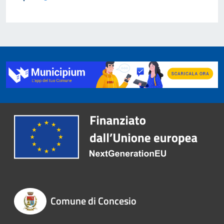
Comune di Concesio