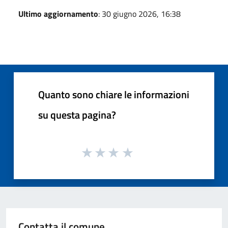
Ultimo aggiornamento
: 30 giugno 2026, 16:38
Quanto sono chiare le informazioni
su questa pagina?
Contatta il comune