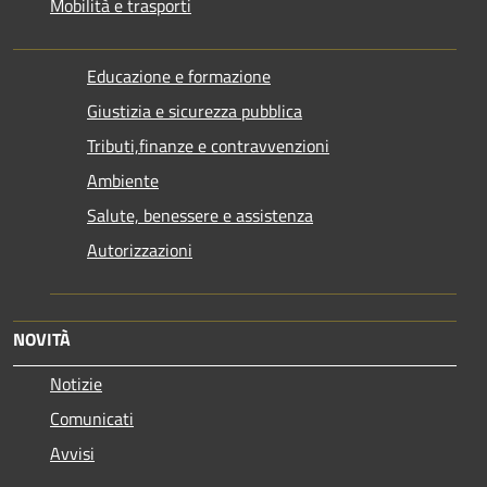
Mobilità e trasporti
Educazione e formazione
Giustizia e sicurezza pubblica
Tributi,finanze e contravvenzioni
Ambiente
Salute, benessere e assistenza
Autorizzazioni
NOVITÀ
Notizie
Comunicati
Avvisi