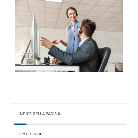
INDICE DELLA PAGINA
Descrizione