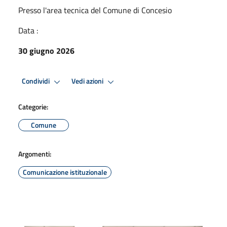
Presso l'area tecnica del Comune di Concesio
Data :
30 giugno 2026
Condividi
Vedi azioni
Categorie:
Comune
Argomenti:
Comunicazione istituzionale