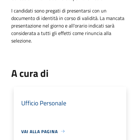
I candidati sono pregati di presentarsi con un
documento di identità in corso di validità. La mancata
presentazione nel giorno e all'orario indicati sarà
considerata a tutti gli effetti come rinuncia alla
selezione.
A cura di
Ufficio Personale
VAI ALLA PAGINA