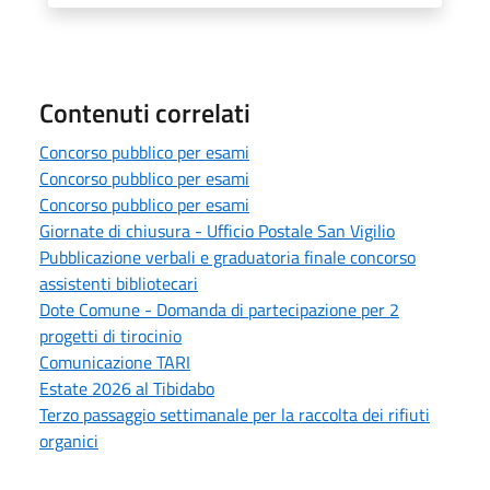
Contenuti correlati
Concorso pubblico per esami
Concorso pubblico per esami
Concorso pubblico per esami
Giornate di chiusura - Ufficio Postale San Vigilio
Pubblicazione verbali e graduatoria finale concorso
assistenti bibliotecari
Dote Comune - Domanda di partecipazione per 2
progetti di tirocinio
Comunicazione TARI
Estate 2026 al Tibidabo
Terzo passaggio settimanale per la raccolta dei rifiuti
organici