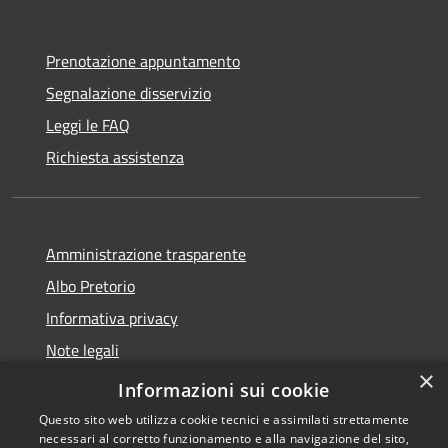
Prenotazione appuntamento
Segnalazione disservizio
Leggi le FAQ
Richiesta assistenza
Amministrazione trasparente
Albo Pretorio
Informativa privacy
Note legali
×
Dichiarazione di accessibilità
Informazioni sui cookie
Questo sito web utilizza cookie tecnici e assimilati strettamente
necessari al corretto funzionamento e alla navigazione del sito,