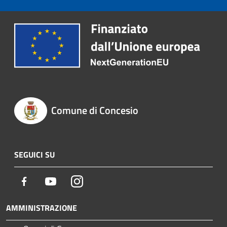
Comune di Concesio
SEGUICI SU
Facebook
Youtube
Instagram
AMMINISTRAZIONE