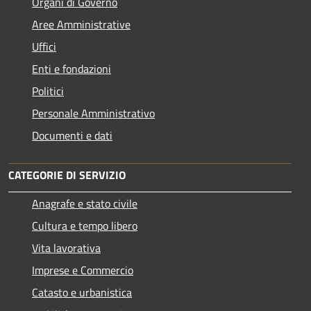
Organi di Governo
Aree Amministrative
Uffici
Enti e fondazioni
Politici
Personale Amministrativo
Documenti e dati
CATEGORIE DI SERVIZIO
Anagrafe e stato civile
Cultura e tempo libero
Vita lavorativa
Imprese e Commercio
Catasto e urbanistica