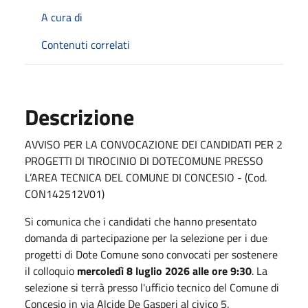
A cura di
Contenuti correlati
Descrizione
AVVISO PER LA CONVOCAZIONE DEI CANDIDATI PER 2
PROGETTI DI TIROCINIO DI DOTECOMUNE PRESSO
L’AREA TECNICA DEL COMUNE DI CONCESIO - (Cod.
CON142512V01)
Si comunica che i candidati che hanno presentato
domanda di partecipazione per la selezione per i due
progetti di Dote Comune sono convocati per sostenere
il colloquio
mercoledì 8 luglio 2026
alle ore 9:30
. La
selezione si terrà presso l'ufficio tecnico del Comune di
Concesio in via Alcide De Gasperi al civico 5.