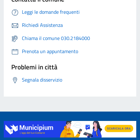
Leggi le domande frequenti
Richiedi Assistenza
Chiama il comune 030.2184000
Prenota un appuntamento
Problemi in città
Segnala disservizio