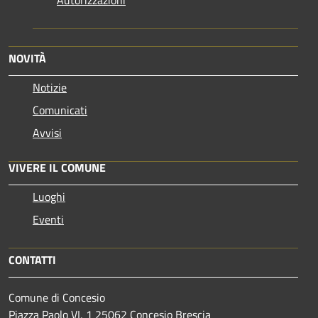
Autorizzazioni
NOVITÀ
Notizie
Comunicati
Avvisi
VIVERE IL COMUNE
Luoghi
Eventi
CONTATTI
Comune di Concesio
Piazza Paolo VI, 1 25062 Concesio Brescia