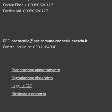
Codice Fiscale: 00350520177
Partita IVA: 00350520177
PEC:
protocollo@pec.comune.concesio.brescia.it
Centralino Unico: 030.2184000
Prenotazione appuntamento
Segnalazione disservizio
Leggi le FAQ
Richiesta assistenza