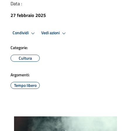
Data :
27 febbraio 2025
Condividi
Vedi azioni
Categorie:
Cultura
Argomenti:
Tempo libero