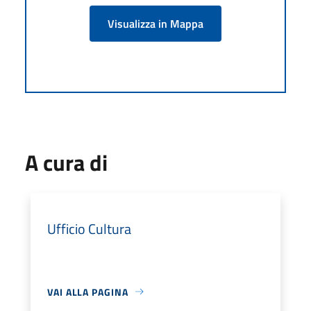
Visualizza in Mappa
A cura di
Ufficio Cultura
VAI ALLA PAGINA