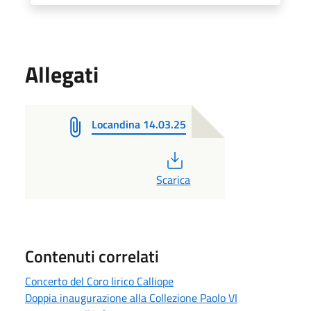
Allegati
Locandina 14.03.25
PDF
Scarica
Contenuti correlati
Concerto del Coro lirico Calliope
Doppia inaugurazione alla Collezione Paolo VI