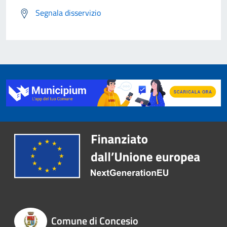
Segnala disservizio
Comune di Concesio