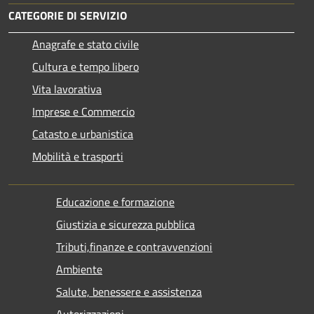
CATEGORIE DI SERVIZIO
Anagrafe e stato civile
Cultura e tempo libero
Vita lavorativa
Imprese e Commercio
Catasto e urbanistica
Mobilità e trasporti
Educazione e formazione
Giustizia e sicurezza pubblica
Tributi,finanze e contravvenzioni
Ambiente
Salute, benessere e assistenza