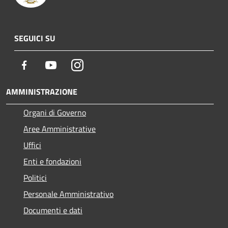
SEGUICI SU
Facebook
Youtube
Instagram
AMMINISTRAZIONE
Organi di Governo
Aree Amministrative
Uffici
Enti e fondazioni
Politici
Personale Amministrativo
Documenti e dati