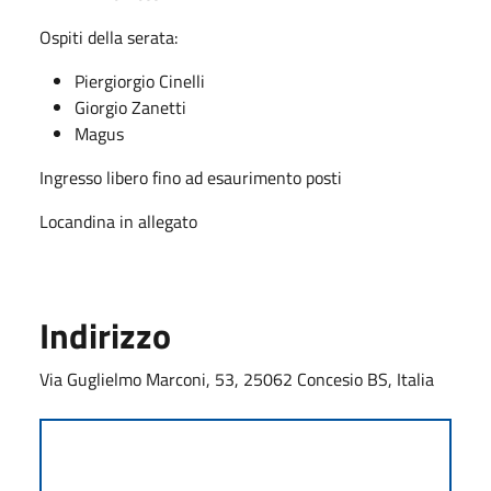
Ospiti della serata:
Piergiorgio Cinelli
Giorgio Zanetti
Magus
Ingresso libero fino ad esaurimento posti
Locandina in allegato
Indirizzo
Via Guglielmo Marconi, 53, 25062 Concesio BS, Italia