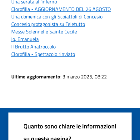
Una serata all'inferno
Clorofilla - AGGIORNAMENTO DEL 26 AGOSTO
Una domenica con gli Scoiattoli di Concesio
Concesio protagonista su Teletutto
Messe Solennelle Sainte Cecile
Io, Emanuela
Il Brutto Anatroccolo
Clorofilla - Spettacolo rinviato
Ultimo aggiornamento
: 3 marzo 2025, 08:22
Quanto sono chiare le informazioni
su questa pagina?