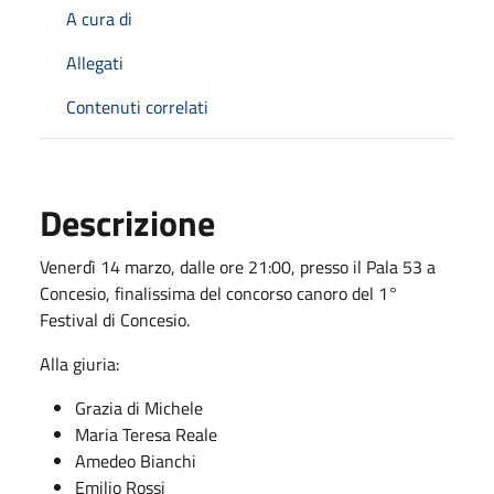
A cura di
Allegati
Contenuti correlati
Descrizione
Venerdì 14 marzo, dalle ore 21:00, presso il Pala 53 a
Concesio, finalissima del concorso canoro del 1°
Festival di Concesio.
Alla giuria:
Grazia di Michele
Maria Teresa Reale
Amedeo Bianchi
Emilio Rossi