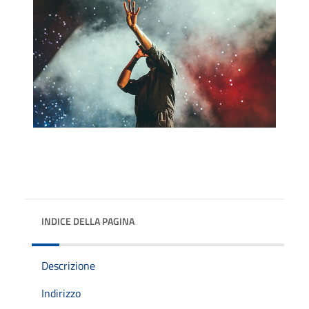
INDICE DELLA PAGINA
Descrizione
Indirizzo