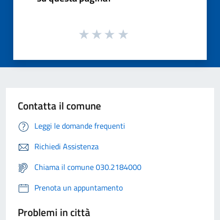
Contatta il comune
Leggi le domande frequenti
Richiedi Assistenza
Chiama il comune 030.2184000
Prenota un appuntamento
Problemi in città