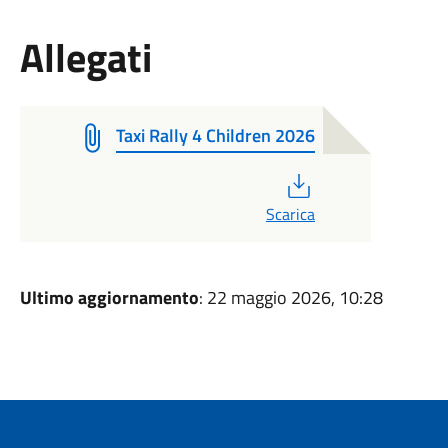
Allegati
Taxi Rally 4 Children 2026
PDF
Scarica
Ultimo aggiornamento
: 22 maggio 2026, 10:28