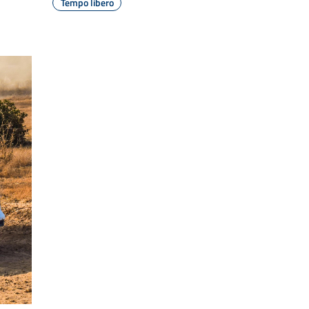
Tempo libero