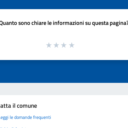
Quanto sono chiare le informazioni su questa pagina
atta il comune
Leggi le domande frequenti