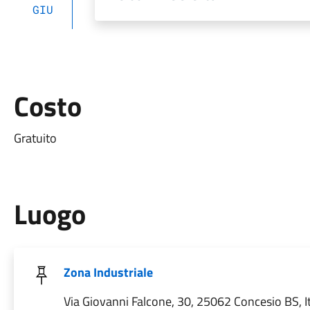
GIU
Costo
Gratuito
Luogo
Zona Industriale
Via Giovanni Falcone, 30, 25062 Concesio BS, It