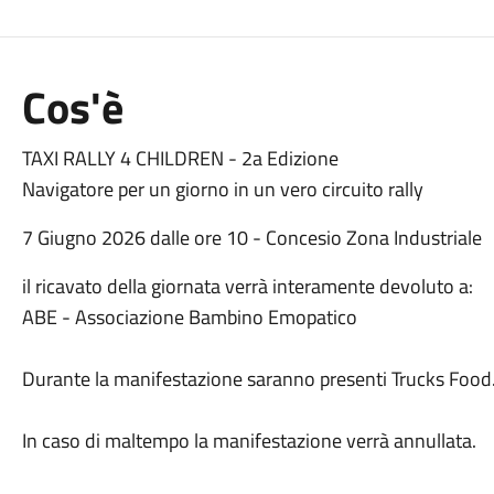
Cos'è
TAXI RALLY 4 CHILDREN - 2a Edizione
Navigatore per un giorno in un vero circuito rally
7 Giugno 2026 dalle ore 10 - Concesio Zona Industriale
il ricavato della giornata verrà interamente devoluto a:
ABE - Associazione Bambino Emopatico
Durante la manifestazione saranno presenti Trucks Food
In caso di maltempo la manifestazione verrà annullata.