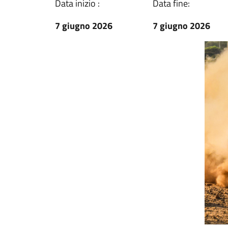
Data inizio :
Data fine:
7 giugno 2026
7 giugno 2026