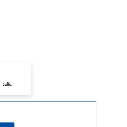
Italia