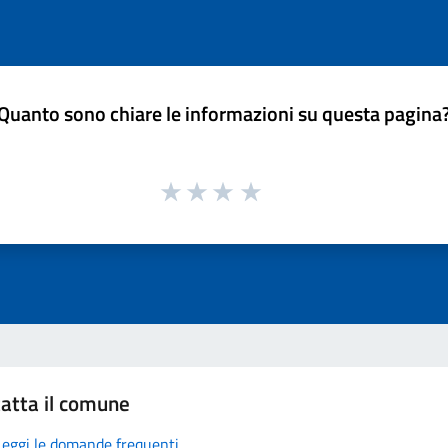
Quanto sono chiare le informazioni su questa pagina
atta il comune
Leggi le domande frequenti