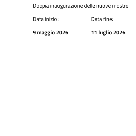
Doppia inaugurazione delle nuove mostre
Data inizio :
Data fine:
9 maggio 2026
11 luglio 2026