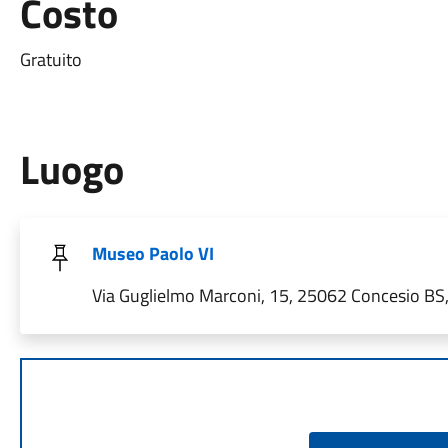
Costo
Gratuito
Luogo
Museo Paolo VI
Via Guglielmo Marconi, 15, 25062 Concesio BS, 