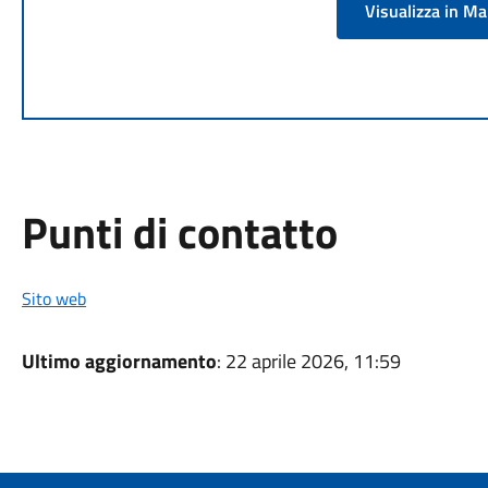
Visualizza in M
Punti di contatto
Sito web
Ultimo aggiornamento
: 22 aprile 2026, 11:59