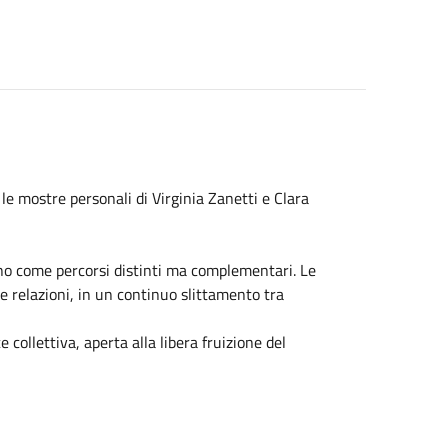
le mostre personali di Virginia Zanetti e Clara
tano come percorsi distinti ma complementari. Le
 e relazioni, in un continuo slittamento tra
collettiva, aperta alla libera fruizione del