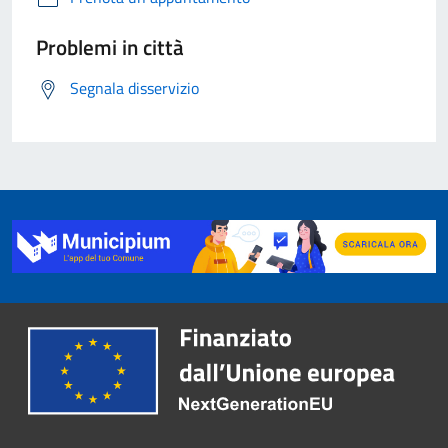
Problemi in città
Segnala disservizio