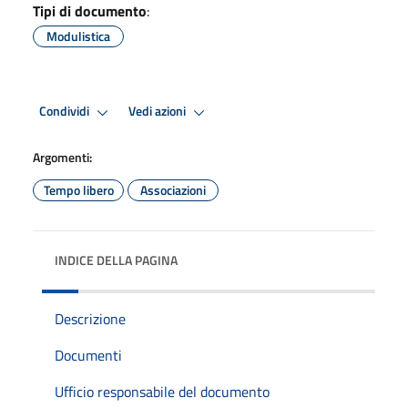
Tipi di documento
:
Modulistica
Condividi
Vedi azioni
Argomenti:
Tempo libero
Associazioni
INDICE DELLA PAGINA
Descrizione
Documenti
Ufficio responsabile del documento