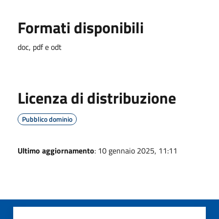
Formati disponibili
doc, pdf e odt
Licenza di distribuzione
Pubblico dominio
Ultimo aggiornamento
: 10 gennaio 2025, 11:11