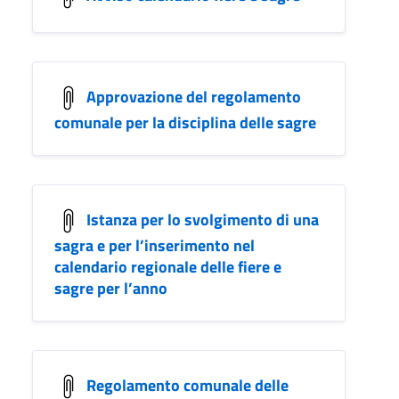
Approvazione del regolamento
comunale per la disciplina delle sagre
Istanza per lo svolgimento di una
sagra e per l’inserimento nel
calendario regionale delle fiere e
sagre per l’anno
Regolamento comunale delle