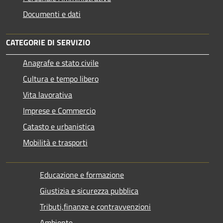
Documenti e dati
CATEGORIE DI SERVIZIO
Anagrafe e stato civile
Cultura e tempo libero
Vita lavorativa
Imprese e Commercio
Catasto e urbanistica
Mobilità e trasporti
Educazione e formazione
Giustizia e sicurezza pubblica
Tributi,finanze e contravvenzioni
Ambiente