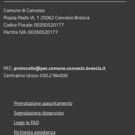
Comune di Concesio
Piazza Paolo VI, 1 25062 Concesio Brescia
Codice Fiscale: 00350520177
Partita IVA: 00350520177
PEC:
protocollo@pec.comune.concesio.brescia.it
Centralino Unico: 030.2184000
Prenotazione appuntamento
Segnalazione disservizio
Leggi le FAQ
Richiesta assistenza