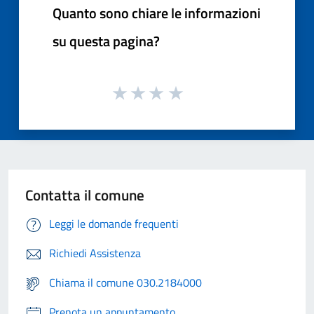
Quanto sono chiare le informazioni
su questa pagina?
Contatta il comune
Leggi le domande frequenti
Richiedi Assistenza
Chiama il comune 030.2184000
Prenota un appuntamento