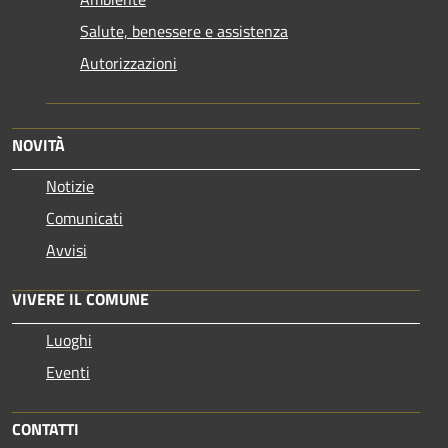
Salute, benessere e assistenza
Autorizzazioni
NOVITÀ
Notizie
Comunicati
Avvisi
VIVERE IL COMUNE
Luoghi
Eventi
CONTATTI