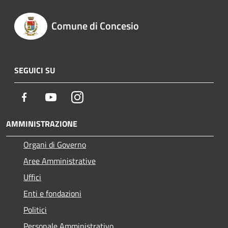
Comune di Concesio
SEGUICI SU
Facebook
Youtube
Instagram
AMMINISTRAZIONE
Organi di Governo
Aree Amministrative
Uffici
Enti e fondazioni
Politici
Personale Amministrativo