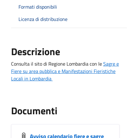
Formati disponibili
Licenza di distribuzione
Descrizione
Consulta il sito di Regione Lombardia con le
Sagre e
Fiere su area pubblica e Manifestazioni Fieristiche
Locali in Lombardia
Documenti
Avviso calendario fiere e sagre