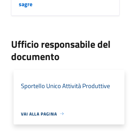
sagre
Ufficio responsabile del
documento
Sportello Unico Attività Produttive
VAI ALLA PAGINA