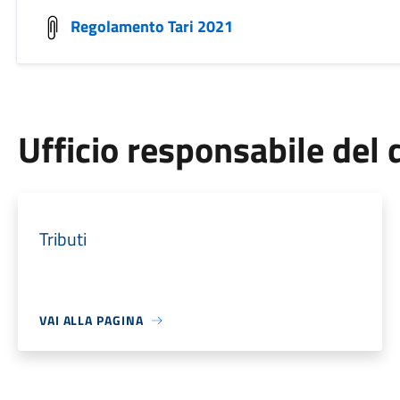
Regolamento Tari 2021
Ufficio responsabile de
Tributi
VAI ALLA PAGINA