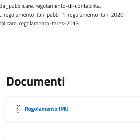
pubblicare, regolamento-di-contabilita,
 regolamento-tari-pubbl-1, regolamento-tari-2020-
blicare, regolamento-tares-2013
Documenti
Regolamento IMU