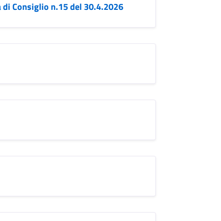
di Consiglio n.15 del 30.4.2026