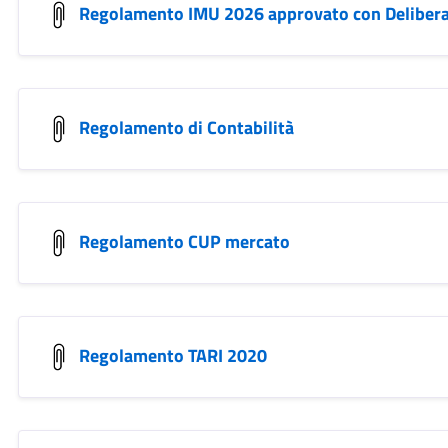
Regolamento IMU 2026 approvato con Delibera 
Regolamento di Contabilità
Regolamento CUP mercato
Regolamento TARI 2020