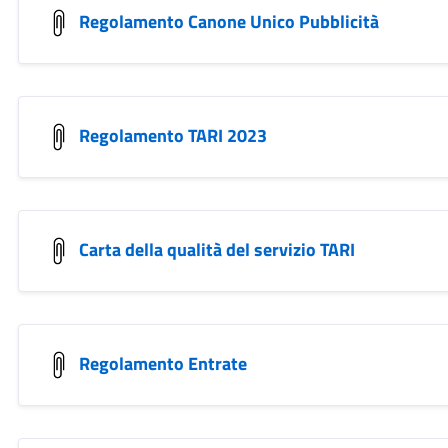
Regolamento Canone Unico Pubblicità
Regolamento TARI 2023
Carta della qualità del servizio TARI
Regolamento Entrate