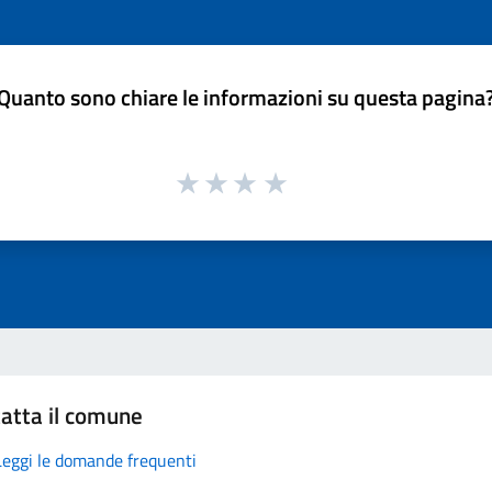
Quanto sono chiare le informazioni su questa pagina
atta il comune
Leggi le domande frequenti