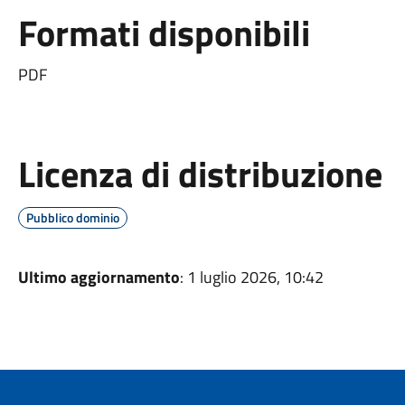
Formati disponibili
PDF
Licenza di distribuzione
Pubblico dominio
Ultimo aggiornamento
: 1 luglio 2026, 10:42