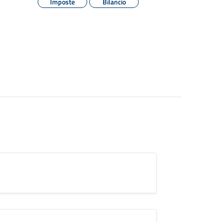
Imposte
Bilancio