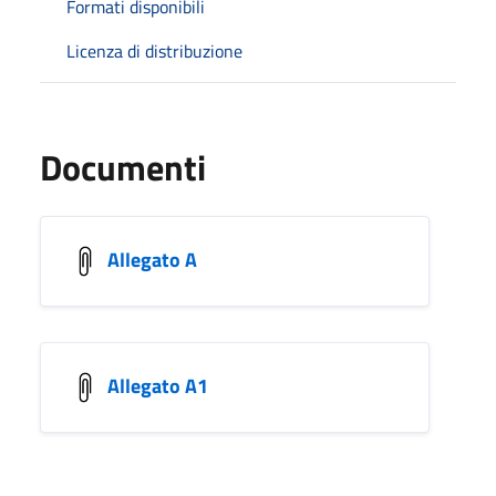
Formati disponibili
Licenza di distribuzione
Documenti
Allegato A
Allegato A1