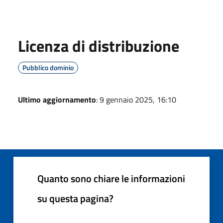
Licenza di distribuzione
Pubblico dominio
Ultimo aggiornamento
: 9 gennaio 2025, 16:10
Quanto sono chiare le informazioni
su questa pagina?