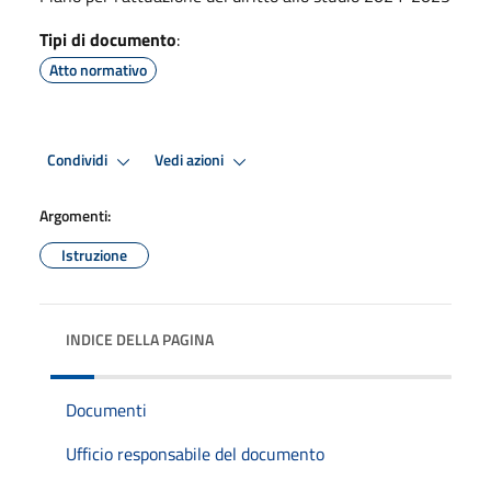
Tipi di documento
:
Atto normativo
Condividi
Vedi azioni
Argomenti:
Istruzione
INDICE DELLA PAGINA
Documenti
Ufficio responsabile del documento