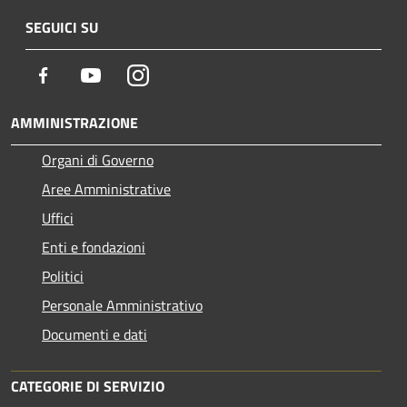
SEGUICI SU
Facebook
Youtube
Instagram
AMMINISTRAZIONE
Organi di Governo
Aree Amministrative
Uffici
Enti e fondazioni
Politici
Personale Amministrativo
Documenti e dati
CATEGORIE DI SERVIZIO