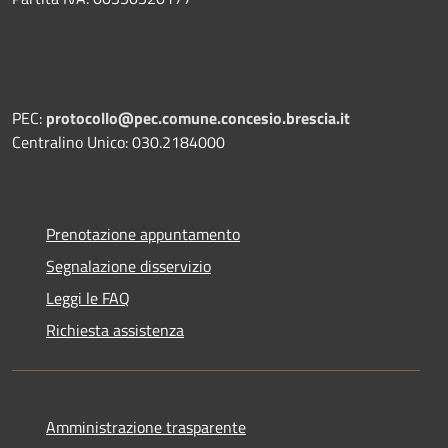
PEC:
protocollo@pec.comune.concesio.brescia.it
Centralino Unico: 030.2184000
Prenotazione appuntamento
Segnalazione disservizio
Leggi le FAQ
Richiesta assistenza
Amministrazione trasparente