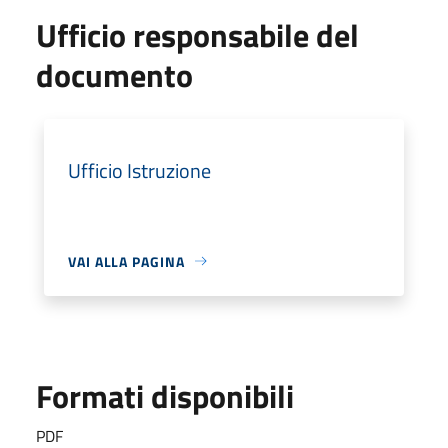
Ufficio responsabile del
documento
Ufficio Istruzione
VAI ALLA PAGINA
Formati disponibili
PDF