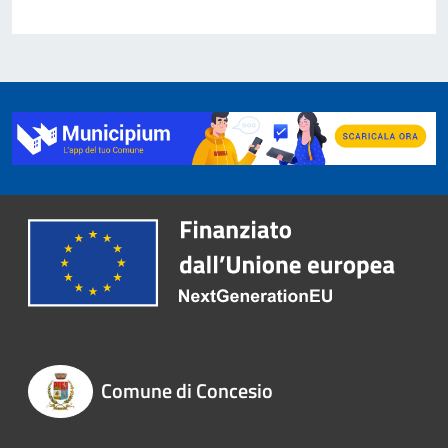
Comune di Concesio