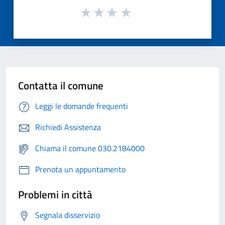
Contatta il comune
Leggi le domande frequenti
Richiedi Assistenza
Chiama il comune 030.2184000
Prenota un appuntamento
Problemi in città
Segnala disservizio