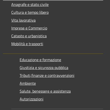
Anagrafe e stato civile
Cultura e tempo libero
Vita lavorativa
Imprese e Commercio
Catasto e urbanistica
Mobilità e trasporti
Educazione e formazione
Giustizia e sicurezza pubblica
Tributi,finanze e contravvenzioni
Ambiente
Salute, benessere e assistenza
Autorizzazioni