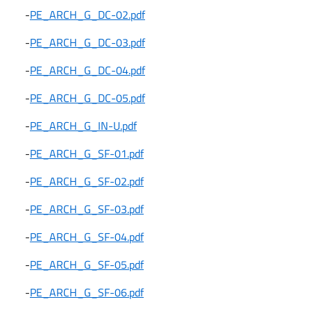
-
PE_ARCH_G_DC-02.pdf
-
PE_ARCH_G_DC-03.pdf
-
PE_ARCH_G_DC-04.pdf
-
PE_ARCH_G_DC-05.pdf
-
PE_ARCH_G_IN-U.pdf
-
PE_ARCH_G_SF-01.pdf
-
PE_ARCH_G_SF-02.pdf
-
PE_ARCH_G_SF-03.pdf
-
PE_ARCH_G_SF-04.pdf
-
PE_ARCH_G_SF-05.pdf
-
PE_ARCH_G_SF-06.pdf