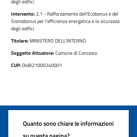
degli edifici
Intervento:
2.1 - Rafforzamento dell'Ecobonus e del
Sismabonus per l'efficienza energetica e la sicurezza
degli edifici
Titolare:
MINISTERO DELL'INTERNO
Soggetto Attuatore:
Comune di Concesio
CUP:
D48I21000240001
Quanto sono chiare le informazioni
su questa pagina?