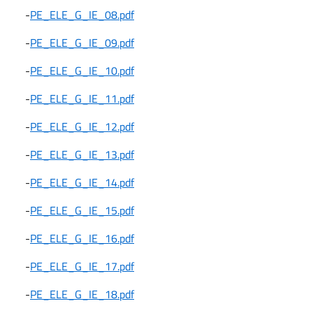
-
PE_ELE_G_IE_08.pdf
-
PE_ELE_G_IE_09.pdf
-
PE_ELE_G_IE_10.pdf
-
PE_ELE_G_IE_11.pdf
-
PE_ELE_G_IE_12.pdf
-
PE_ELE_G_IE_13.pdf
-
PE_ELE_G_IE_14.pdf
-
PE_ELE_G_IE_15.pdf
-
PE_ELE_G_IE_16.pdf
-
PE_ELE_G_IE_17.pdf
-
PE_ELE_G_IE_18.pdf