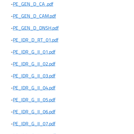
-
PE_GEN_D_CA .pdf
-
PE_GEN_D_CAM.pdf
-
PE_GEN_D_DNSH.pdf
-
PE_IDR_D_RT_01.pdf
-
PE_IDR_G_II_01.pdf
-
PE_IDR_G_II_02.pdf
-
PE_IDR_G_II_03.pdf
-
PE_IDR_G_II_04.pdf
-
PE_IDR_G_II_05.pdf
-
PE_IDR_G_II_06.pdf
-
PE_IDR_G_II_07.pdf