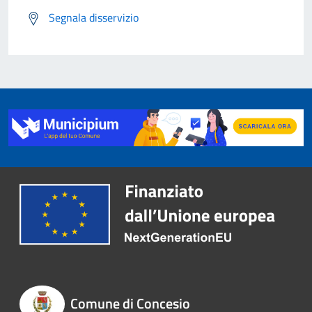
Segnala disservizio
Comune di Concesio