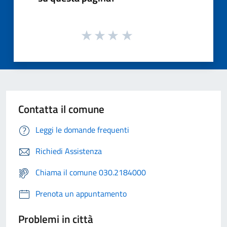
Contatta il comune
Leggi le domande frequenti
Richiedi Assistenza
Chiama il comune 030.2184000
Prenota un appuntamento
Problemi in città