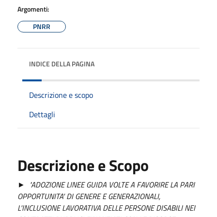
Argomenti:
PNRR
INDICE DELLA PAGINA
Descrizione e scopo
Dettagli
Descrizione e Scopo
►
"ADOZIONE LINEE GUIDA VOLTE A FAVORIRE LA PARI
OPPORTUNITA' DI GENERE E GENERAZIONALI,
L'INCLUSIONE LAVORATIVA DELLE PERSONE DISABILI NEI