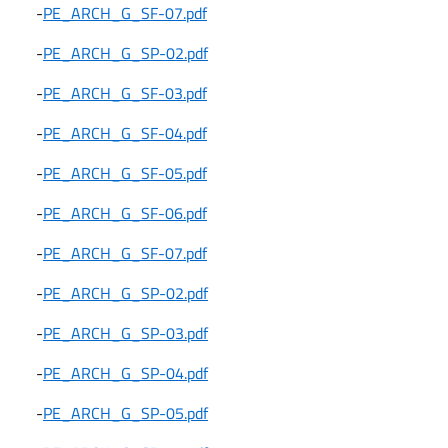
-
PE_ARCH_G_SF-07.pdf
-
PE_ARCH_G_SP-02.pdf
-
PE_ARCH_G_SF-03.pdf
-
PE_ARCH_G_SF-04.pdf
-
PE_ARCH_G_SF-05.pdf
-
PE_ARCH_G_SF-06.pdf
-
PE_ARCH_G_SF-07.pdf
-
PE_ARCH_G_SP-02.pdf
-
PE_ARCH_G_SP-03.pdf
-
PE_ARCH_G_SP-04.pdf
-
PE_ARCH_G_SP-05.pdf