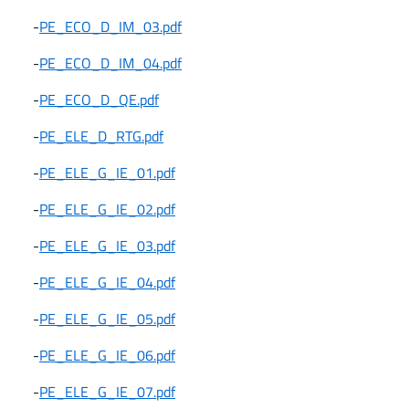
-
PE_ECO_D_IM_03.pdf
-
PE_ECO_D_IM_04.pdf
-
PE_ECO_D_QE.pdf
-
PE_ELE_D_RTG.pdf
-
PE_ELE_G_IE_01.pdf
-
PE_ELE_G_IE_02.pdf
-
PE_ELE_G_IE_03.pdf
-
PE_ELE_G_IE_04.pdf
-
PE_ELE_G_IE_05.pdf
-
PE_ELE_G_IE_06.pdf
-
PE_ELE_G_IE_07.pdf