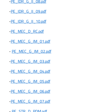
-
PE_IDR_G_II_08.pdf
-
PE_IDR_G_II_09.pdf
-
PE_IDR_G_II_10.pdf
-
PE_MEC_D_RC.pdf
-
PE_MEC_G_IM_01.pdf
-
PE_MEC_G_IM_02.pdf
-
PE_MEC_G_IM_03.pdf
-
PE_MEC_G_IM_04.pdf
-
PE_MEC_G_IM_05.pdf
-
PE_MEC_G_IM_06.pdf
-
PE_MEC_G_IM_07.pdf
-
PE_STR_D_PDM.pdf