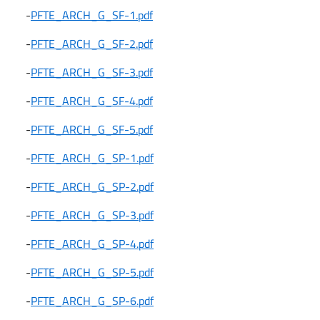
-
PFTE_ARCH_G_SF-1.pdf
-
PFTE_ARCH_G_SF-2.pdf
-
PFTE_ARCH_G_SF-3.pdf
-
PFTE_ARCH_G_SF-4.pdf
-
PFTE_ARCH_G_SF-5.pdf
-
PFTE_ARCH_G_SP-1.pdf
-
PFTE_ARCH_G_SP-2.pdf
-
PFTE_ARCH_G_SP-3.pdf
-
PFTE_ARCH_G_SP-4.pdf
-
PFTE_ARCH_G_SP-5.pdf
-
PFTE_ARCH_G_SP-6.pdf