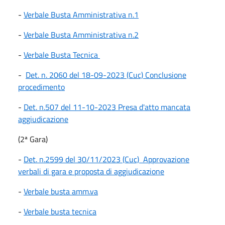
-
Verbale Busta Amministrativa n.1
-
Verbale Busta Amministrativa n.2
-
Verbale Busta Tecnica
-
Det. n. 2060 del 18-09-2023 (Cuc) Conclusione
procedimento
-
Det. n.507 del 11-10-2023 Presa d'atto mancata
aggiudicazione
(2ª Gara)
-
Det. n.2599 del 30/11/2023 (Cuc) Approvazione
verbali di gara e proposta di aggiudicazione
-
Verbale busta amm.va
-
Verbale busta tecnica