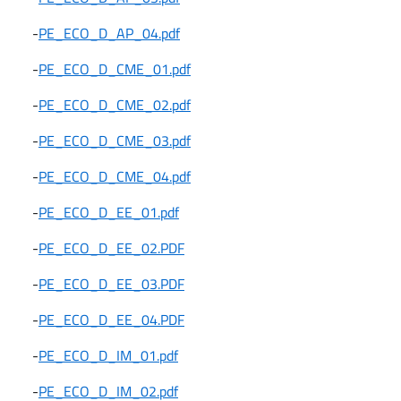
-
PE_ECO_D_AP_04.pdf
-
PE_ECO_D_CME_01.pdf
-
PE_ECO_D_CME_02.pdf
-
PE_ECO_D_CME_03.pdf
-
PE_ECO_D_CME_04.pdf
-
PE_ECO_D_EE_01.pdf
-
PE_ECO_D_EE_02.PDF
-
PE_ECO_D_EE_03.PDF
-
PE_ECO_D_EE_04.PDF
-
PE_ECO_D_IM_01.pdf
-
PE_ECO_D_IM_02.pdf