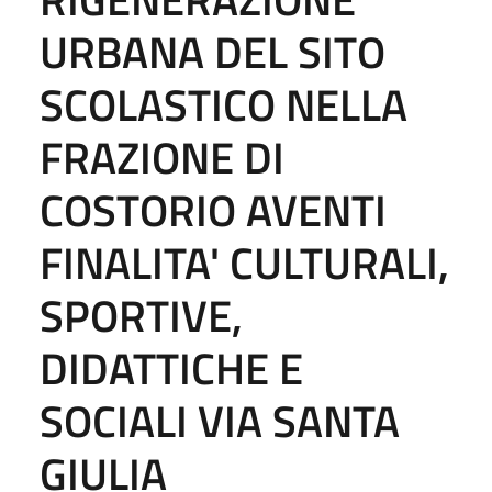
URBANA DEL SITO
SCOLASTICO NELLA
FRAZIONE DI
COSTORIO AVENTI
FINALITA' CULTURALI,
SPORTIVE,
DIDATTICHE E
SOCIALI VIA SANTA
GIULIA