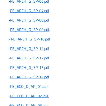
-
PE_ARCH_G_SP-06.pdf
-
PE_ARCH_G_SP-07.pdf
-
PE_ARCH_G_SP-08.pdf
-
PE_ARCH_G_SP-09.pdf
,
- PE_ARCH_G_SP-10.pdf
-
PE_ARCH_G_SP-11.pdf
-
PE_ARCH_G_SP-12.pdf
-
PE_ARCH_G_SP-13.pdf
-
PE_ARCH_G_SP-14.pdf
-
PE_ECO_D_AP_01.pdf
-
PE_ECO_D_AP_02.PDF
-
PE_ECO_D_AP_03.pdf