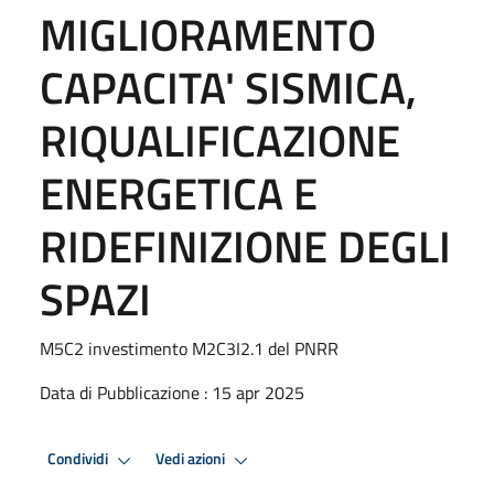
MIGLIORAMENTO
CAPACITA' SISMICA,
RIQUALIFICAZIONE
ENERGETICA E
RIDEFINIZIONE DEGLI
SPAZI
M5C2 investimento M2C3I2.1 del PNRR
Data di Pubblicazione : 15 apr 2025
Condividi
Vedi azioni