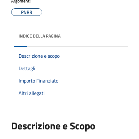
Argomenti:
PNRR
INDICE DELLA PAGINA
Descrizione e scopo
Dettagli
Importo Finanziato
Altri allegati
Descrizione e Scopo