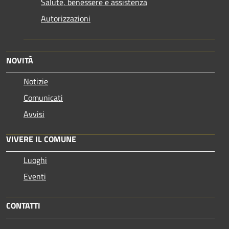
Salute, benessere e assistenza
Autorizzazioni
NOVITÀ
Notizie
Comunicati
Avvisi
VIVERE IL COMUNE
Luoghi
Eventi
CONTATTI