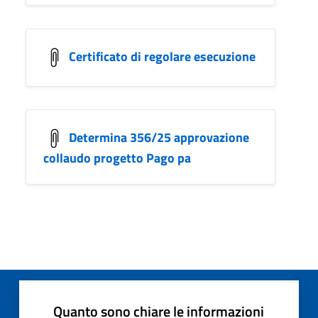
Certificato di regolare esecuzione
Determina 356/25 approvazione
collaudo progetto Pago pa
Quanto sono chiare le informazioni