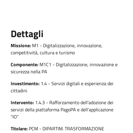
Dettagli
Missione:
M1 - Digitalizzazione, innovazione,
competitività, cultura e turismo
Componente:
M1C1 - Digitalizzazione, innovazione e
sicurezza nella PA
Investimento:
1.4 - Servizi digitali e esperienza dei
cittadini
Intervento:
1.4.3 - Rafforzamento dell'adozione dei
servizi della piattaforma PagoPA e dell'applicazione
"IO"
Titolare:
PCM - DIPARTIM. TRASFORMAZIONE