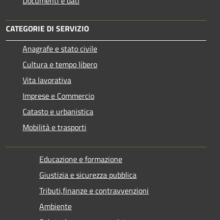
Documenti e dati
CATEGORIE DI SERVIZIO
Anagrafe e stato civile
Cultura e tempo libero
Vita lavorativa
Imprese e Commercio
Catasto e urbanistica
Mobilità e trasporti
Educazione e formazione
Giustizia e sicurezza pubblica
Tributi,finanze e contravvenzioni
Ambiente