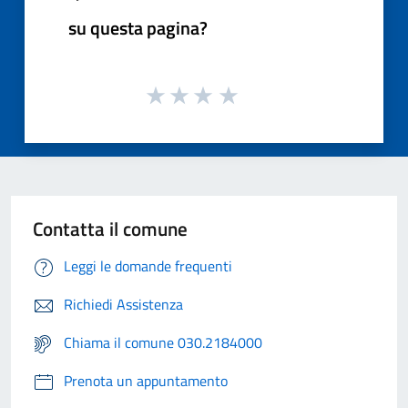
su questa pagina?
Contatta il comune
Leggi le domande frequenti
Richiedi Assistenza
Chiama il comune 030.2184000
Prenota un appuntamento