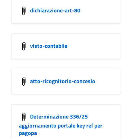
dichiarazione-art-80
visto-contabile
atto-ricognitorio-concesio
Determinazione 336/25
aggiornamento portale key ref per
pagopa