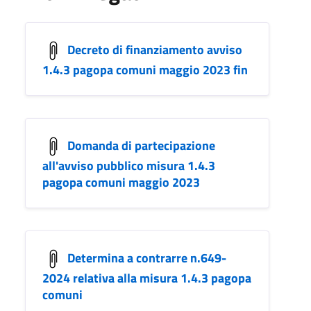
Decreto di finanziamento avviso
1.4.3 pagopa comuni maggio 2023 fin
Domanda di partecipazione
all'avviso pubblico misura 1.4.3
pagopa comuni maggio 2023
Determina a contrarre n.649-
2024 relativa alla misura 1.4.3 pagopa
comuni