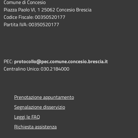
Comune di Concesio
Piazza Paolo VI, 1 25062 Concesio Brescia
Codice Fiscale: 00350520177
Partita IVA: 00350520177
PEC:
protocollo@pec.comune.concesio.brescia.it
Centralino Unico: 030.2184000
Prenotazione appuntamento
Segnalazione disservizio
Leggi le FAQ
Richiesta assistenza