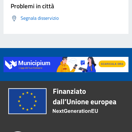
Problemi in città
Segnala disservizio