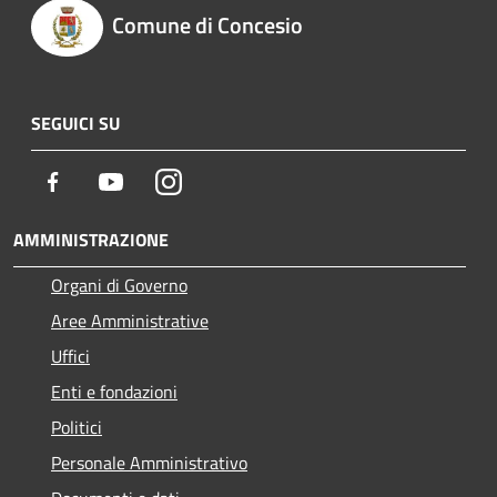
Comune di Concesio
SEGUICI SU
Facebook
Youtube
Instagram
AMMINISTRAZIONE
Organi di Governo
Aree Amministrative
Uffici
Enti e fondazioni
Politici
Personale Amministrativo