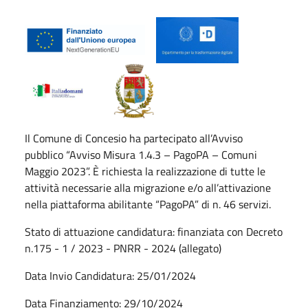
Il Comune di Concesio ha partecipato all’Avviso
pubblico “Avviso Misura 1.4.3 – PagoPA – Comuni
Maggio 2023”. È richiesta la realizzazione di tutte le
attività necessarie alla migrazione e/o all’attivazione
nella piattaforma abilitante “PagoPA” di n. 46 servizi.
Stato di attuazione candidatura: finanziata con Decreto
n.175 - 1 / 2023 - PNRR - 2024 (allegato)
Data Invio Candidatura: 25/01/2024
Data Finanziamento: 29/10/2024