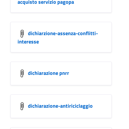
acquisto servizio pagopa
dichiarzione-assenza-conflitti-
interesse
dichiarazione pnrr
dichiarazione-antiriciclaggio