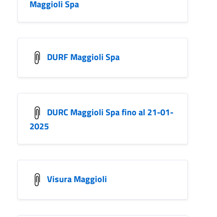
Maggioli Spa
DURF Maggioli Spa
DURC Maggioli Spa fino al 21-01-
2025
Visura Maggioli